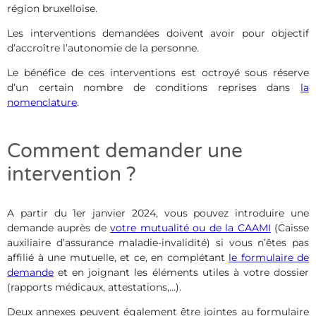
région bruxelloise.
Les interventions demandées doivent avoir pour objectif
d’accroître l’autonomie de la personne.
Le bénéfice de ces interventions est octroyé sous réserve
d’un certain nombre de conditions reprises dans
la
nomenclature
.
Comment demander une
intervention ?
A partir du 1er janvier 2024, vous pouvez introduire une
demande auprès de
votre mutualité ou de la CAAMI
(Caisse
auxiliaire d’assurance maladie-invalidité) si vous n’êtes pas
affilié à une mutuelle, et ce, en complétant
le formulaire de
demande
et en joignant les éléments utiles à votre dossier
(rapports médicaux, attestations,…).
Deux annexes peuvent également être jointes au formulaire