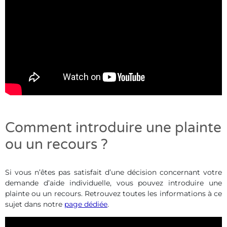
Comment introduire une plainte
ou un recours ?
Si vous n’êtes pas satisfait d’une décision concernant votre
demande d’aide individuelle, vous pouvez introduire une
plainte ou un recours. Retrouvez toutes les informations à ce
sujet dans notre
page dédiée
.