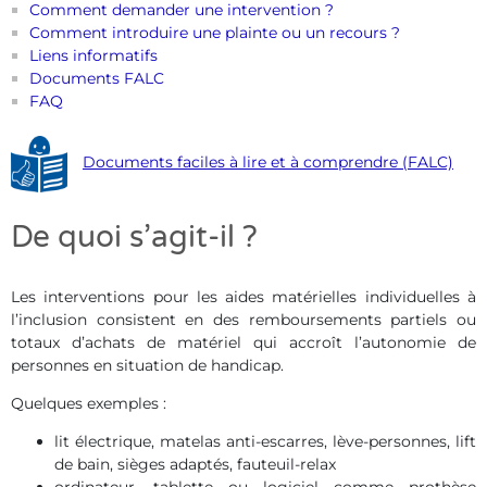
Comment demander une intervention ?
Comment introduire une plainte ou un recours ?
Liens informatifs
Documents FALC
FAQ
Documents faciles à lire et à comprendre (FALC)
De quoi s’agit-il ?
Les interventions pour les aides matérielles individuelles à
l’inclusion consistent en des remboursements partiels ou
totaux d’achats de matériel qui accroît l’autonomie de
personnes en situation de handicap.
Quelques exemples :
lit électrique, matelas anti-escarres, lève-personnes, lift
de bain, sièges adaptés, fauteuil-relax