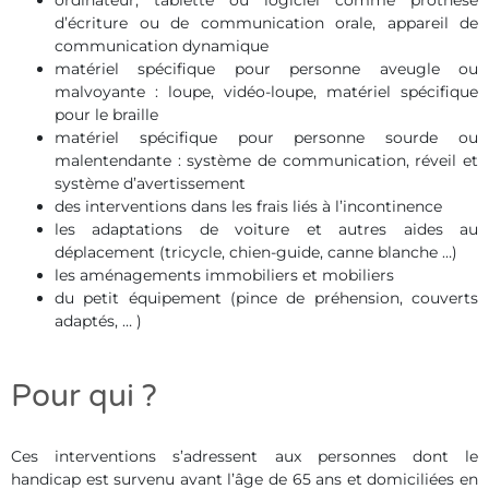
ordinateur, tablette ou logiciel comme prothèse
d’écriture ou de communication orale, appareil de
communication dynamique
matériel spécifique pour personne aveugle ou
malvoyante : loupe, vidéo-loupe, matériel spécifique
pour le braille
matériel spécifique pour personne sourde ou
malentendante : système de communication, réveil et
système d’avertissement
des interventions dans les frais liés à l’incontinence
les adaptations de voiture et autres aides au
déplacement (tricycle, chien-guide, canne blanche …)
les aménagements immobiliers et mobiliers
du petit équipement (pince de préhension, couverts
adaptés, … )
Pour qui ?
Ces interventions s’adressent aux personnes dont le
handicap est survenu avant l’âge de 65 ans et domiciliées en