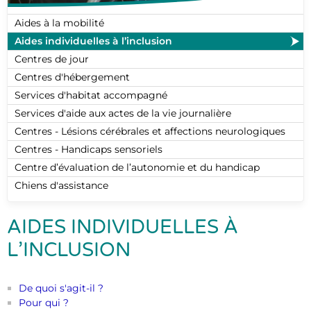
Aides à la mobilité
Aides individuelles à l’inclusion
Centres de jour
Centres d'hébergement
Services d'habitat accompagné
Services d'aide aux actes de la vie journalière
Centres - Lésions cérébrales et affections neurologiques
Centres - Handicaps sensoriels
Centre d’évaluation de l’autonomie et du handicap
Chiens d'assistance
AIDES INDIVIDUELLES À
L’INCLUSION
De quoi s'agit-il ?
Pour qui ?