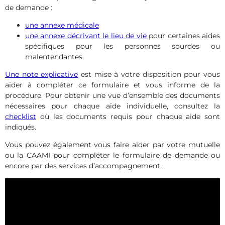
de demande :
une annexe médicale
une annexe décrivant le lieu de vie
pour certaines aides
spécifiques pour les personnes sourdes ou
malentendantes.
Une note explicative
est mise à votre disposition pour vous
aider à compléter ce formulaire et vous informe de la
procédure. Pour obtenir une vue d’ensemble des documents
nécessaires pour chaque aide individuelle, consultez la
checklist
où les documents requis pour chaque aide sont
indiqués.
Vous pouvez également vous faire aider par votre mutuelle
ou la CAAMI pour compléter le formulaire de demande ou
encore par des services d’accompagnement.