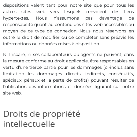
dispositions valent tant pour notre site que pour tous les
autres sites web vers lesquels renvoient des liens
hypertextes. Nous n’assumons pas davantage de
responsabilité quant au contenu des sites web accessibles au
moyen de ce type de connexion. Nous nous réservons en
outre le droit de modifier ou de compléter sans préavis les
informations ou données mises à disposition.
Ni Iriscare, ni ses collaborateurs ou agents ne peuvent, dans
la mesure conforme au droit applicable, être responsables en
vertu d’une tierce partie pour les dommages (ci-inclus sans
limitation les dommages directs, indirects, consécutifs,
spéciaux, pénaux et la perte de profits) pouvant résulter de
l’utilisation des informations et données figurant sur notre
site web.
Droits de propriété
intellectuelle