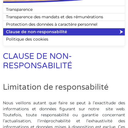
Transparence
Transparence des mandats et des rémunérations
Protection des données à caractère personnel
Clause de non-responsabilité
Politique des cookies
CLAUSE DE NON-
RESPONSABILITÉ
Limitation de responsabilité
Nous veillons autant que faire se peut à l’exactitude des
informations et données figurant sur notre site web.
Toutefois, toute responsabilité ou garantie concernant
l’actualisation, l’irréprochabilité et l’exhaustivité des
informations et données mises à disposition est exclue. Ces