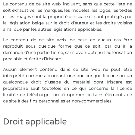
Le contenu de ce site web, incluant, sans que cette liste ne
soit exhaustive, les marques, les modèles, les logos, les textes
et les images sont la propriété d’Iriscare et sont protégés par
la législation belge sur le droit d’auteur et les droits voisins
ainsi que par les autres législations applicables.
Le contenu de ce site web, ne peut en aucun cas être
reproduit sous quelque forme que ce soit, par ou à la
demande d’une partie tierce, sans avoir obtenu l’autorisation
préalable et écrite d’Iriscare.
Aucun élément contenu dans ce site web ne peut être
interprété comme accordant une quelconque licence ou un
quelconque droit d’usage du matériel dont Iriscare est
propriétaire sauf toutefois en ce qui concerne la licence
limitée de télécharger ou d’imprimer certains éléments de
ce site à des fins personnelles et non-commerciales.
Droit applicable