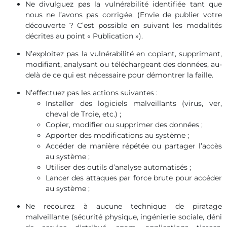
Ne divulguez pas la vulnérabilité identifiée tant que
nous ne l’avons pas corrigée. (Envie de publier votre
découverte ? C’est possible en suivant les modalités
décrites au point « Publication »).
N’exploitez pas la vulnérabilité en copiant, supprimant,
modifiant, analysant ou téléchargeant des données, au-
delà de ce qui est nécessaire pour démontrer la faille.
N’effectuez pas les actions suivantes :
Installer des logiciels malveillants (virus, ver,
cheval de Troie, etc.) ;
Copier, modifier ou supprimer des données ;
Apporter des modifications au système ;
Accéder de manière répétée ou partager l’accès
au système ;
Utiliser des outils d’analyse automatisés ;
Lancer des attaques par force brute pour accéder
au système ;
Ne recourez à aucune technique de piratage
malveillante (sécurité physique, ingénierie sociale, déni