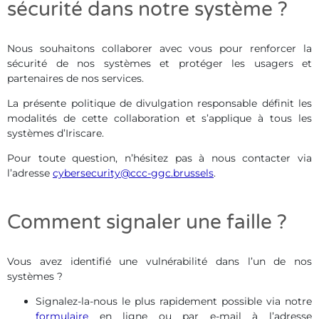
sécurité dans notre système ?
Nous souhaitons collaborer avec vous pour renforcer la
sécurité de nos systèmes et protéger les usagers et
partenaires de nos services.
La présente politique de divulgation responsable définit les
modalités de cette collaboration et s’applique à tous les
systèmes d’Iriscare.
Pour toute question, n’hésitez pas à nous contacter via
l’adresse
cybersecurity@ccc-ggc.brussels
.
Comment signaler une faille ?
Vous avez identifié une vulnérabilité dans l’un de nos
systèmes ?
Signalez-la-nous le plus rapidement possible via notre
formulaire
en ligne ou par e-mail à l’adresse