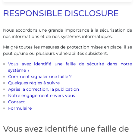
RESPONSIBLE DISCLOSURE
Nous accordons une grande importance à la sécurisation de
nos informations et de nos systèmes informatiques.
Malgré toutes les mesures de protection mises en place, il se
peut qu’une ou plusieurs vulnérabilités subsistent.
Vous avez identifié une faille de sécurité dans notre
système ?
Comment signaler une faille ?
Quelques règles à suivre
Après la correction, la publication
Notre engagement envers vous
Contact
Formulaire
Vous avez identifié une faille de