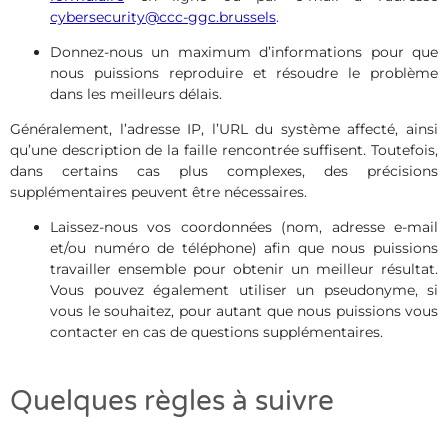
cybersecurity@ccc-ggc.brussels
.
Donnez-nous un maximum d’informations pour que
nous puissions reproduire et résoudre le problème
dans les meilleurs délais.
Généralement, l’adresse IP, l’URL du système affecté, ainsi
qu’une description de la faille rencontrée suffisent. Toutefois,
dans certains cas plus complexes, des précisions
supplémentaires peuvent être nécessaires.
Laissez-nous vos coordonnées (nom, adresse e-mail
et/ou numéro de téléphone) afin que nous puissions
travailler ensemble pour obtenir un meilleur résultat.
Vous pouvez également utiliser un pseudonyme, si
vous le souhaitez, pour autant que nous puissions vous
contacter en cas de questions supplémentaires.
Quelques règles à suivre