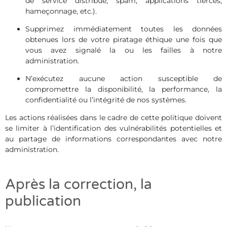
de service distribué, spam, applications tierces,
hameçonnage, etc.).
Supprimez immédiatement toutes les données
obtenues lors de votre piratage éthique une fois que
vous avez signalé la ou les failles à notre
administration.
N’exécutez aucune action susceptible de
compromettre la disponibilité, la performance, la
confidentialité ou l’intégrité de nos systèmes.
Les actions réalisées dans le cadre de cette politique doivent
se limiter à l’identification des vulnérabilités potentielles et
au partage de informations correspondantes avec notre
administration.
Après la correction, la
publication