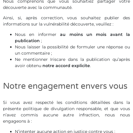
Nous comprenons que vous souhaitiez partager votre
découverte avec la communauté.
Ainsi, si, après correction, vous souhaitez publier des
informations sur la vulnérabilité découverte, veuillez :
Nous en informer
au moins un mois avant la
publication
;
Nous laisser la possibilité de formuler une réponse ou
un commentaire ;
Ne mentionner Iriscare dans la publication qu’après
avoir obtenu
notre accord explicite
.
Notre engagement envers vous
Si vous avez respecté les conditions détaillées dans la
présente politique de divulgation responsable, et que vous
n’avez commis aucune autre infraction, nous nous
engageons à :
N’intenter aucune action en justice contre vous ;