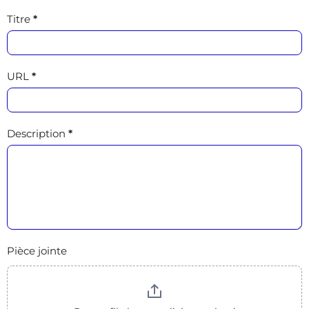
Titre
*
URL
*
Description
*
Pièce jointe