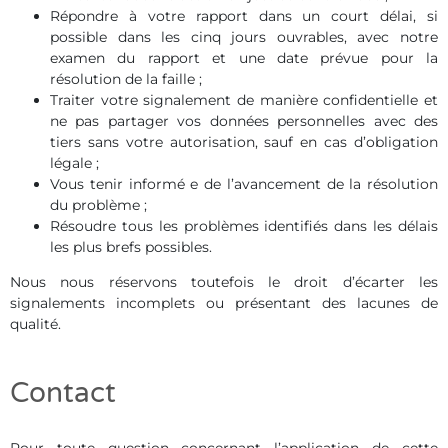
Répondre à votre rapport dans un court délai, si
possible dans les cinq jours ouvrables, avec notre
examen du rapport et une date prévue pour la
résolution de la faille ;
Traiter votre signalement de manière confidentielle et
ne pas partager vos données personnelles avec des
tiers sans votre autorisation, sauf en cas d’obligation
légale ;
Vous tenir informé e de l’avancement de la résolution
du problème ;
Résoudre tous les problèmes identifiés dans les délais
les plus brefs possibles.
Nous nous réservons toutefois le droit d’écarter les
signalements incomplets ou présentant des lacunes de
qualité.
Contact