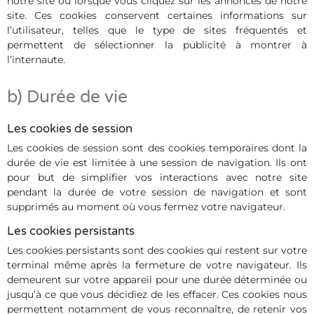
notre site ou lorsque vous cliquez sur les annonces de notre
site. Ces cookies conservent certaines informations sur
l’utilisateur, telles que le type de sites fréquentés et
permettent de sélectionner la publicité à montrer à
l’internaute.
b) Durée de vie
Les cookies de session
Les cookies de session sont des cookies temporaires dont la
durée de vie est limitée à une session de navigation. Ils ont
pour but de simplifier vos interactions avec notre site
pendant la durée de votre session de navigation et sont
supprimés au moment où vous fermez votre navigateur.
Les cookies persistants
Les cookies persistants sont des cookies qui restent sur votre
terminal même après la fermeture de votre navigateur. Ils
demeurent sur votre appareil pour une durée déterminée ou
jusqu’à ce que vous décidiez de les effacer. Ces cookies nous
permettent notamment de vous reconnaître, de retenir vos