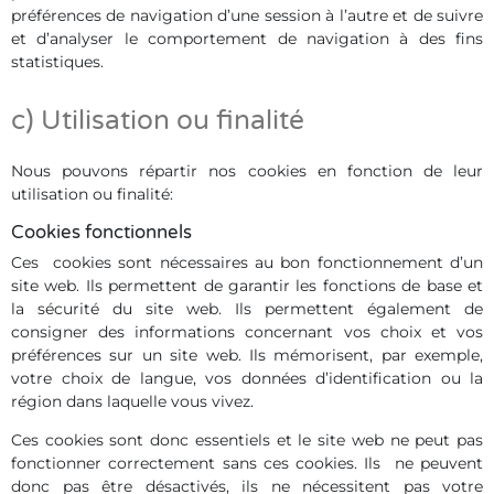
préférences de navigation d’une session à l’autre et de suivre
et d’analyser le comportement de navigation à des fins
statistiques.
c) Utilisation ou finalité
Nous pouvons répartir nos cookies en fonction de leur
utilisation ou finalité:
Cookies fonctionnels
Ces cookies sont nécessaires au bon fonctionnement d’un
site web. Ils permettent de garantir les fonctions de base et
la sécurité du site web. Ils permettent également de
consigner des informations concernant vos choix et vos
préférences sur un site web. Ils mémorisent, par exemple,
votre choix de langue, vos données d’identification ou la
région dans laquelle vous vivez.
Ces cookies sont donc essentiels et le site web ne peut pas
fonctionner correctement sans ces cookies. Ils ne peuvent
donc pas être désactivés, ils ne nécessitent pas votre