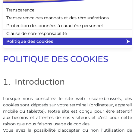
Transparence
Transparence des mandats et des rémunérations
Protection des données à caractère personnel
Clause de non-responsabilité
Politique des cookies
POLITIQUE DES COOKIES
1. Introduction
Lorsque vous consultez le site web iriscare.brussels, des
cookies sont déposés sur votre terminal (ordinateur, appareil
mobile ou tablette). Notre site est conçu pour être attentif
aux besoins et attentes de nos visiteurs et c’est pour cette
raison que nous faisons usage de cookies.
Vous avez la possibilité d’accepter ou non l’utilisation de