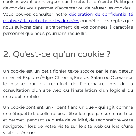
cookies avant de naviguer sur le site. La présente Politique
de cookies vous permet d’accepter ou de refuser les cookies.
Vous pouvez consulter notre
déclaration de confidentialité
relative à la protection des données
qui définit les règles que
nous suivons dans le traitement de vos données à caractère
personnel que nous pourrions recueillir.
2. Qu’est-ce qu’un cookie ?
Un cookie est un petit fichier texte stocké par le navigateur
(Internet Explorer/Edge, Chrome, Firefox, Safari ou Opera) sur
le disque dur du terminal de l’internaute lors de la
consultation d’un site web ou l’installation d’un logiciel ou
une appli mobile.
Un cookie contient un « identifiant unique » qui agit comme
une étiquette laquelle ne peut être lue que par son émetteur
et permet, pendant sa durée de validité, de reconnaître votre
navigateur lors de votre visite sur le site web ou lors d’une
visite ultérieure.