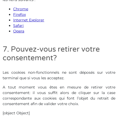
Chrome
Firefox
Internet Explorer
Safari
Opera
7. Pouvez-vous retirer votre
consentement?
Les cookies non-fonctionnels ne sont déposés sur votre
terminal que si vous les acceptez.
A tout moment vous êtes en mesure de retirer votre
consentement: il vous suffit alors de cliquer sur la case
correspondante aux cookies qui font l’objet du retrait de
consentement afin de valider votre choix.
[object Object]