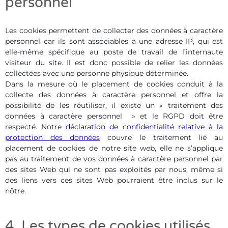
personnel
Les cookies permettent de collecter des données à caractère
personnel car ils sont associables à une adresse IP, qui est
elle-même spécifique au poste de travail de l’internaute
visiteur du site. Il est donc possible de relier les données
collectées avec une personne physique déterminée.
Dans la mesure où le placement de cookies conduit à la
collecte des données à caractère personnel et offre la
possibilité de les réutiliser, il existe un « traitement des
données à caractère personnel » et le RGPD doit être
respecté. Notre
déclaration de confidentialité relative à la
protection des données
couvre le traitement lié au
placement de cookies de notre site web, elle ne s’applique
pas au traitement de vos données à caractère personnel par
des sites Web qui ne sont pas exploités par nous, même si
des liens vers ces sites Web pourraient être inclus sur le
nôtre.
4. Les types de cookies utilisés