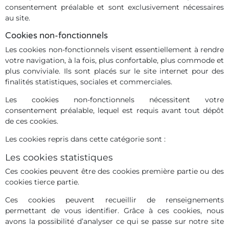
consentement préalable et sont exclusivement nécessaires
au site.
Cookies non-fonctionnels
Les cookies non-fonctionnels visent essentiellement à rendre
votre navigation, à la fois, plus confortable, plus commode et
plus conviviale. Ils sont placés sur le site internet pour des
finalités statistiques, sociales et commerciales.
Les cookies non-fonctionnels nécessitent votre
consentement préalable, lequel est requis avant tout dépôt
de ces cookies.
Les cookies repris dans cette catégorie sont :
Les cookies statistiques
Ces cookies peuvent être des cookies première partie ou des
cookies tierce partie.
Ces cookies peuvent recueillir de renseignements
permettant de vous identifier. Grâce à ces cookies, nous
avons la possibilité d’analyser ce qui se passe sur notre site