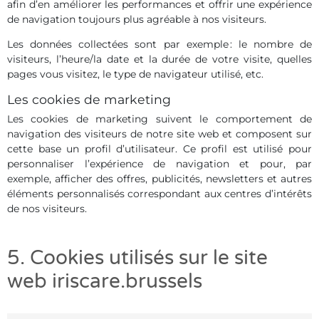
afin d’en améliorer les performances et offrir une expérience
de navigation toujours plus agréable à nos visiteurs.
Les données collectées sont par exemple : le nombre de
visiteurs, l’heure/la date et la durée de votre visite, quelles
pages vous visitez, le type de navigateur utilisé, etc.
Les cookies de marketing
Les cookies de marketing suivent le comportement de
navigation des visiteurs de notre site web et composent sur
cette base un profil d’utilisateur. Ce profil est utilisé pour
personnaliser l’expérience de navigation et pour, par
exemple, afficher des offres, publicités, newsletters et autres
éléments personnalisés correspondant aux centres d’intérêts
de nos visiteurs.
5. Cookies utilisés sur le site
web iriscare.brussels