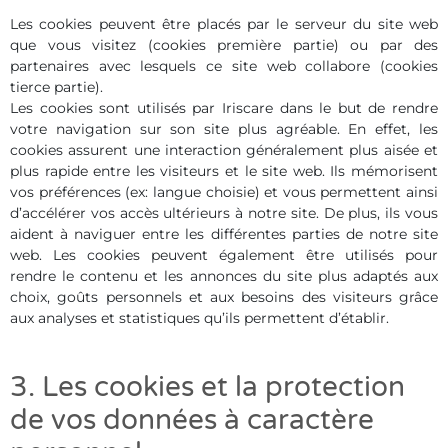
Les cookies peuvent être placés par le serveur du site web
que vous visitez (cookies première partie) ou par des
partenaires avec lesquels ce site web collabore (cookies
tierce partie).
Les cookies sont utilisés par Iriscare dans le but de rendre
votre navigation sur son site plus agréable. En effet, les
cookies assurent une interaction généralement plus aisée et
plus rapide entre les visiteurs et le site web. Ils mémorisent
vos préférences (ex: langue choisie) et vous permettent ainsi
d’accélérer vos accès ultérieurs à notre site. De plus, ils vous
aident à naviguer entre les différentes parties de notre site
web. Les cookies peuvent également être utilisés pour
rendre le contenu et les annonces du site plus adaptés aux
choix, goûts personnels et aux besoins des visiteurs grâce
aux analyses et statistiques qu’ils permettent d’établir.
3. Les cookies et la protection
de vos données à caractère