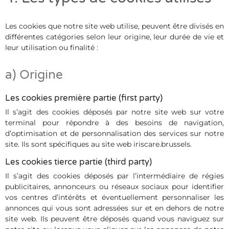
Les cookies que notre site web utilise, peuvent être divisés en
différentes catégories selon leur origine, leur durée de vie et
leur utilisation ou finalité :
a) Origine
Les cookies première partie (first party)
Il s’agit des cookies déposés par notre site web sur votre
terminal pour répondre à des besoins de navigation,
d’optimisation et de personnalisation des services sur notre
site. Ils sont spécifiques au site web iriscare.brussels.
Les cookies tierce partie (third party)
Il s’agit des cookies déposés par l’intermédiaire de régies
publicitaires, annonceurs ou réseaux sociaux pour identifier
vos centres d’intérêts et éventuellement personnaliser les
annonces qui vous sont adressées sur et en dehors de notre
site web. Ils peuvent être déposés quand vous naviguez sur