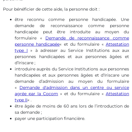
Pour bénéficier de cette aide, la personne doit :
être reconnu comme personne handicapée. Une
demande de reconnaissance comme personne
handicapée peut être introduite au moyen du
formulaire «
Demande de reconnaissance comme
personne handicapée
« et du formulaire «
Attestation
type I
» à adresser au Service Institutions aux aux
personnes handicapées et aux personnes âgées et
d’Iriscare ;
introduire auprès du Service Institutions aux personnes
handicapées et aux personnes âgées et d’Iriscare une
demande d’admission au moyen du formulaire
«
Demande d'admission dans un centre ou service
agrée par la Cocom
» et du formulaire «
Attestation
type II
« .
être âgée de moins de 60 ans lors de l’introduction de
sa demande ;
payer une participation financière.