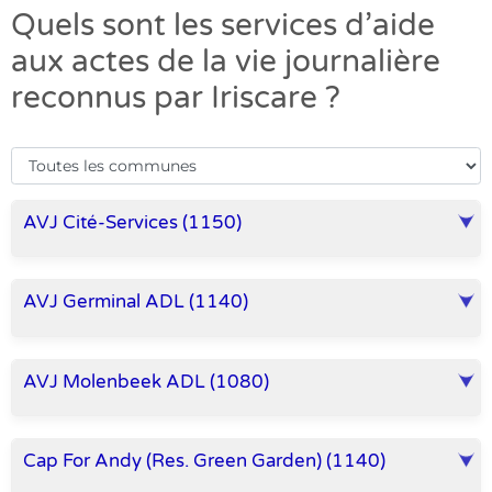
Quels sont les services d’aide
aux actes de la vie journalière
reconnus par Iriscare ?
AVJ Cité-Services (1150)
AVJ Germinal ADL (1140)
AVJ Molenbeek ADL (1080)
Cap For Andy (Res. Green Garden) (1140)