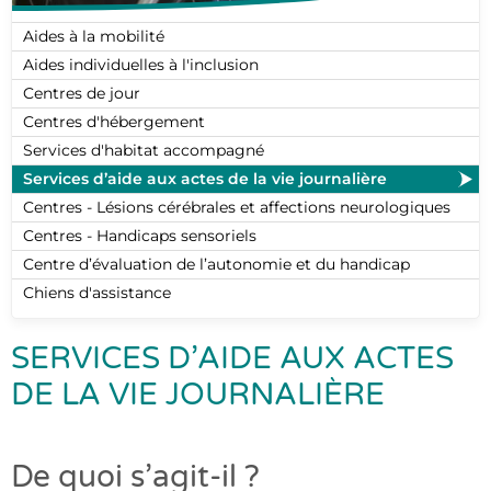
Aides à la mobilité
Aides individuelles à l'inclusion
Centres de jour
Centres d'hébergement
Services d'habitat accompagné
Services d’aide aux actes de la vie journalière
Centres - Lésions cérébrales et affections neurologiques
Centres - Handicaps sensoriels
Centre d’évaluation de l’autonomie et du handicap
Chiens d'assistance
SERVICES D’AIDE AUX ACTES
DE LA VIE JOURNALIÈRE
De quoi s’agit-il ?