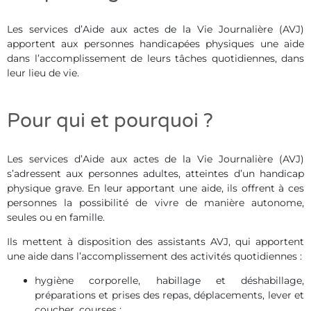
Les services d’Aide aux actes de la Vie Journalière (AVJ)
apportent aux personnes handicapées physiques une aide
dans l’accomplissement de leurs tâches quotidiennes, dans
leur lieu de vie.
Pour qui et pourquoi ?
Les services d’Aide aux actes de la Vie Journalière (AVJ)
s’adressent aux personnes adultes, atteintes d’un handicap
physique grave. En leur apportant une aide, ils offrent à ces
personnes la possibilité de vivre de manière autonome,
seules ou en famille.
Ils mettent à disposition des assistants AVJ, qui apportent
une aide dans l’accomplissement des activités quotidiennes :
hygiène corporelle, habillage et déshabillage,
préparations et prises des repas, déplacements, lever et
coucher, courses ;