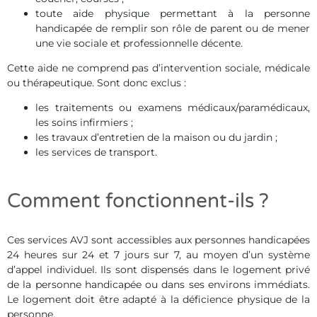
toute aide physique permettant à la personne
handicapée de remplir son rôle de parent ou de mener
une vie sociale et professionnelle décente.
Cette aide ne comprend pas d’intervention sociale, médicale
ou thérapeutique. Sont donc exclus :
les traitements ou examens médicaux/paramédicaux,
les soins infirmiers ;
les travaux d’entretien de la maison ou du jardin ;
les services de transport.
Comment fonctionnent-ils ?
Ces services AVJ sont accessibles aux personnes handicapées
24 heures sur 24 et 7 jours sur 7, au moyen d’un système
d’appel individuel. Ils sont dispensés dans le logement privé
de la personne handicapée ou dans ses environs immédiats.
Le logement doit être adapté à la déficience physique de la
personne.