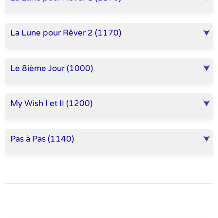
La Lune pour Rêver 2 (1170)
Le 8ième Jour (1000)
My Wish I et II (1200)
Pas à Pas (1140)