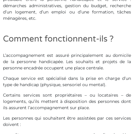
démarches administratives, gestion du budget, recherche
d’un logement, d’un emploi ou d’une formation, tâches
ménagères, etc.
Comment fonctionnent-ils ?
L’accompagnement est assuré principalement au domicile
de la personne handicapée. Les souhaits et projets de la
personne encadrée occupent une place centrale.
Chaque service est spécialisé dans la prise en charge d’un
type de handicap (physique, sensoriel ou mental).
Certains services sont propriétaires – ou locataires – de
logements, qu’ils mettent à disposition des personnes dont
ils assurent l’accompagnement sur place.
Les personnes qui souhaitent être assistées par ces services
doivent :