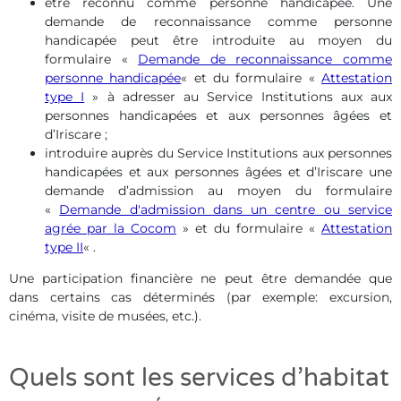
être reconnu comme personne handicapée. Une
demande de reconnaissance comme personne
handicapée peut être introduite au moyen du
formulaire «
Demande de reconnaissance comme
personne handicapée
« et du formulaire «
Attestation
type I
» à adresser au Service Institutions aux aux
personnes handicapées et aux personnes âgées et
d’Iriscare ;
introduire auprès du Service Institutions aux personnes
handicapées et aux personnes âgées et d’Iriscare une
demande d’admission au moyen du formulaire
«
Demande d'admission dans un centre ou service
agrée par la Cocom
» et du formulaire «
Attestation
type II
« .
Une participation financière ne peut être demandée que
dans certains cas déterminés (par exemple: excursion,
cinéma, visite de musées, etc.).
Quels sont les services d’habitat