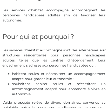
Les services d’habitat accompagné accompagnent les
personnes handicapées adultes afin de favoriser leur
autonomie.
Pour qui et pourquoi ?
Les services d’habitat accompagné sont des alternatives aux
structures résidentielles pour personnes handicapées
adultes, telles que les centres d’hébergement. Leur
encadrement s’adresse aux personnes handicapées qui :
habitent seules et nécessitent un accompagnement
adapté pour garder leur autonomie ;
souhaitent habiter seules et nécessitent un
accompagnement adapté pour apprendre à vivre en
autonomie.
L’aide proposée relève de divers domaines, convenus au
préalable entre la personne handicapée et le service :