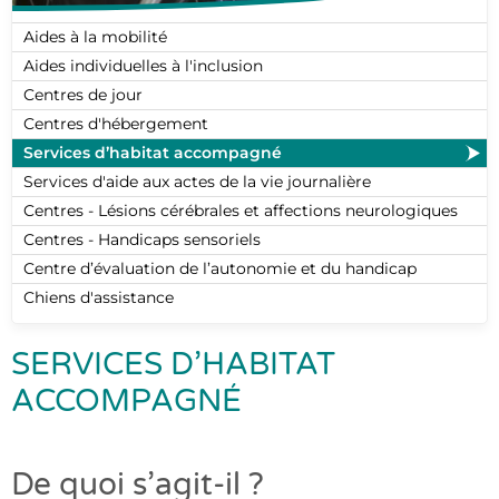
Aides à la mobilité
Aides individuelles à l'inclusion
Centres de jour
Centres d'hébergement
Services d’habitat accompagné
Services d'aide aux actes de la vie journalière
Centres - Lésions cérébrales et affections neurologiques
Centres - Handicaps sensoriels
Centre d’évaluation de l’autonomie et du handicap
Chiens d'assistance
SERVICES D’HABITAT
ACCOMPAGNÉ
De quoi s’agit-il ?