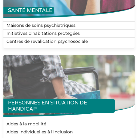
SANTÉ MENTALE
Maisons de soins psychiatriques
Initiatives d'habitations protégées
Centres de revalidation psychosociale
PERSONNES EN SITUATION DE
HANDICAP
Aides à la mobilité
Aides individuelles à l'inclusion