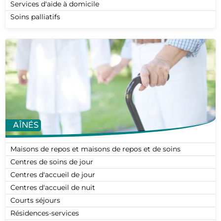
Services d'aide à domicile
Soins palliatifs
AÎNÉS
Maisons de repos et maisons de repos et de soins
Centres de soins de jour
Centres d'accueil de jour
Centres d'accueil de nuit
Courts séjours
Résidences-services