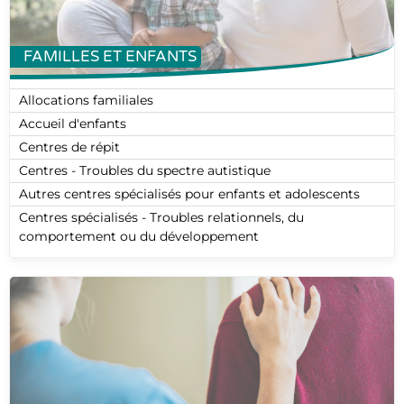
FAMILLES ET ENFANTS
Allocations familiales
Accueil d'enfants
Centres de répit
Centres - Troubles du spectre autistique
Autres centres spécialisés pour enfants et adolescents
Centres spécialisés - Troubles relationnels, du
comportement ou du développement