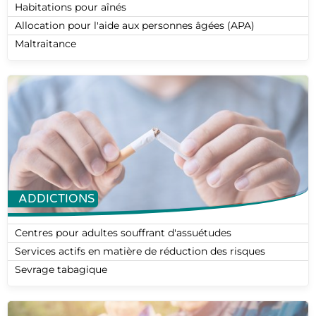
Habitations pour aînés
Allocation pour l'aide aux personnes âgées (APA)
Maltraitance
ADDICTIONS
Centres pour adultes souffrant d'assuétudes
Services actifs en matière de réduction des risques
Sevrage tabagique