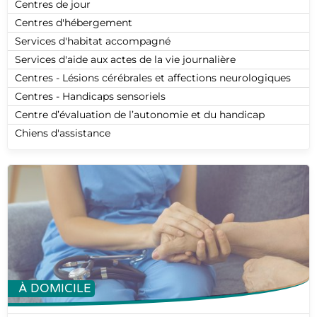
Centres de jour
Centres d'hébergement
Services d'habitat accompagné
Services d'aide aux actes de la vie journalière
Centres - Lésions cérébrales et affections neurologiques
Centres - Handicaps sensoriels
Centre d’évaluation de l’autonomie et du handicap
Chiens d'assistance
À DOMICILE