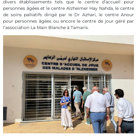
divers établissements tels que le centre d’accueil pour
personnes âgées et le centre Alzheimer Hay Nahda, le centre
de soins palliatifs dirigé par le Dr Azhari, le centre Anour
pour personnes âgées ou encore le centre de jour géré par
l’association La Main Blanche à Tamaris.