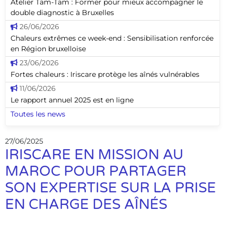
Atelier Tam-Tam : Former pour mieux accompagner le
double diagnostic à Bruxelles
26/06/2026
Chaleurs extrêmes ce week-end : Sensibilisation renforcée
en Région bruxelloise
23/06/2026
Fortes chaleurs : Iriscare protège les aînés vulnérables
11/06/2026
Le rapport annuel 2025 est en ligne
Toutes les news
27/06/2025
IRISCARE EN MISSION AU
MAROC POUR PARTAGER
SON EXPERTISE SUR LA PRISE
EN CHARGE DES AÎNÉS