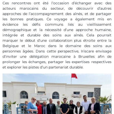
Ces rencontres ont été l’occasion d’échanger avec des
acteurs marocains du secteur, de découvrir d’autres
approches de l’accompagnement des aînés, et de partager
les bonnes pratiques. Ce voyage a également mis en
évidence les défis communs liés au vieillissement
démographique et la nécessité d’une approche humaine,
intégrée et durable des soins aux aînés. Cela pourrait
marquer le début d’une collaboration plus étroite entre la
Belgique et le Maroc dans le domaine des soins aux
personnes âgées. Dans cette perspective, Iriscare envisage
d’inviter une délégation marocaine à Bruxelles afin de
prolonger les échanges, partager les expertises respectives
et explorer les pistes d’un partenariat durable.