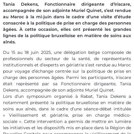
Tania Dekens, Fonctionnaire dirigeante d’Iriscare,
accompagnée de son adjointe Muriel Quinet, s’est rendue
au Maroc à la mi-juin dans le cadre d’une visite d’étude
consacrée à la politique de prise en charge des personnes
âgées. À cette occasion, elles ont présenté les grandes
lignes de la politique bruxelloise en matière de soins aux
aînés.
Du 15 au 18 juin 2025, une délégation belge composée de
professionnels du secteur de la santé, de représentants
institutionnels et d’experts en gériatrie s’est rendue au Maroc
pour voyage d’échange centrée sur la politique de prise en
charge des personnes âgées. Parmi les participants, Iriscare
était représenté par sa Fonctionnaire dirigeante, Tania
Dekens, accompagnée de son adjointe Muriel Quinet.
Lors d’un symposium organisé à Rabat, Tania Dekens a
notamment présenté la politique bruxelloise en matière de
soins aux aînés, dans le cadre d’une séance-débat intitulée
« Vieillissement et gériatrie, prise en charge médico-
sociale ». Cette intervention a permis de mettre en lumière
les initiatives et les dispositifs mis en place dans la Région de