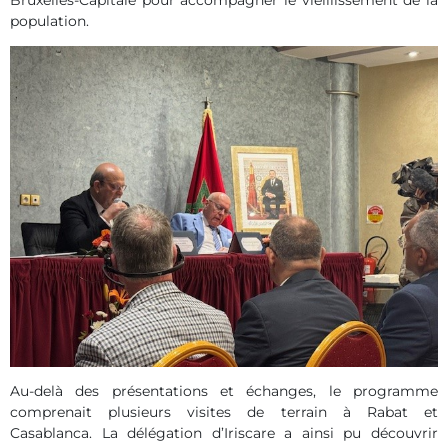
Bruxelles-Capitale pour accompagner le vieillissement de la
population.
Au-delà des présentations et échanges, le programme
comprenait plusieurs visites de terrain à Rabat et
Casablanca. La délégation d’Iriscare a ainsi pu découvrir