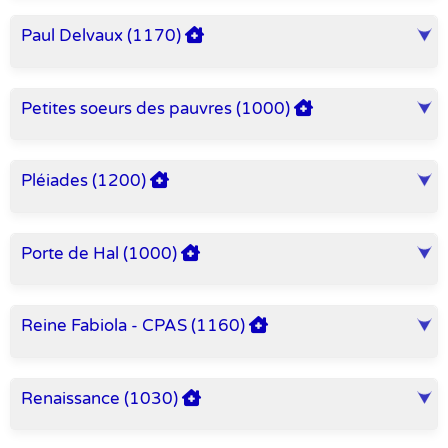
Paul Delvaux (1170)
Petites soeurs des pauvres (1000)
Pléiades (1200)
Porte de Hal (1000)
Reine Fabiola - CPAS (1160)
Renaissance (1030)