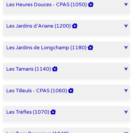
Les Heures Douces - CPAS (1050)
Les Jardins d'Ariane (1200)
Les Jardins de Longchamp (1180)
Les Tamaris (1140)
Les Tilleuls - CPAS (1060)
Les Trèfles (1070)