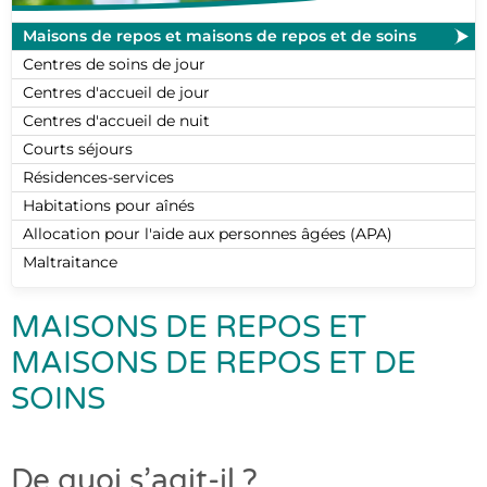
Maisons de repos et maisons de repos et de soins
Centres de soins de jour
Centres d'accueil de jour
Centres d'accueil de nuit
Courts séjours
Résidences-services
Habitations pour aînés
Allocation pour l'aide aux personnes âgées (APA)
Maltraitance
MAISONS DE REPOS ET
MAISONS DE REPOS ET DE
SOINS
De quoi s’agit-il ?