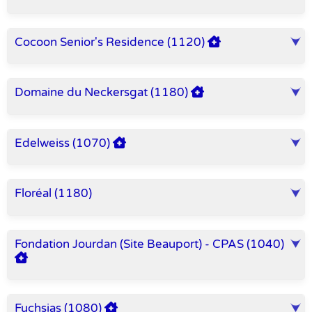
Cocoon Senior's Residence (1120)
Domaine du Neckersgat (1180)
Edelweiss (1070)
Floréal (1180)
Fondation Jourdan (Site Beauport) - CPAS (1040)
Fuchsias (1080)