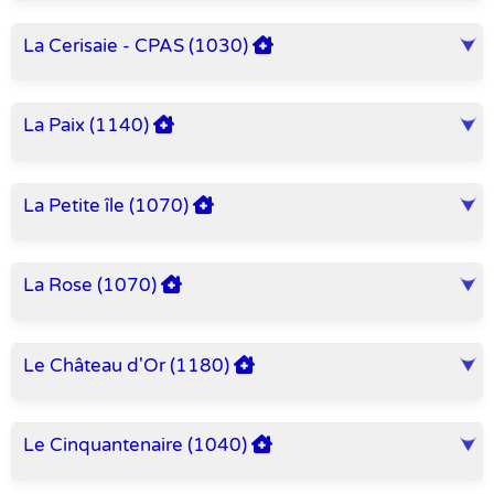
La Cerisaie - CPAS (1030)
La Paix (1140)
La Petite île (1070)
La Rose (1070)
Le Château d'Or (1180)
Le Cinquantenaire (1040)