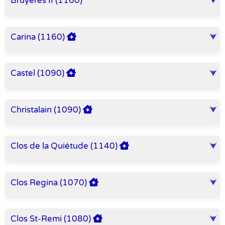
Bruyeres II (1160)
Carina (1160)
Castel (1090)
Christalain (1090)
Clos de la Quiétude (1140)
Clos Regina (1070)
Clos St-Remi (1080)