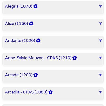
Alegria (1070)
Alize (1160)
Andante (1020)
Anne-Sylvie Mouzon - CPAS (1210)
Arcade (1200)
Arcadia - CPAS (1080)