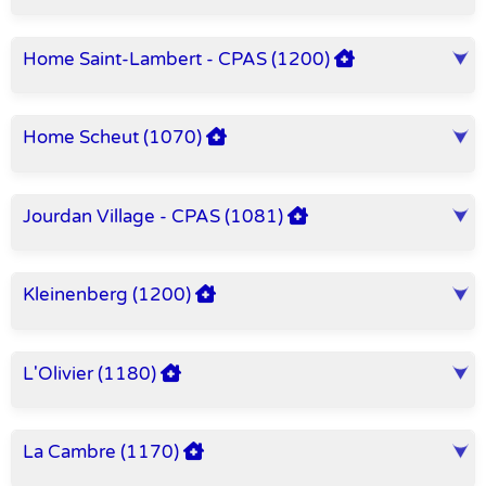
Home Saint-Lambert - CPAS (1200)
Home Scheut (1070)
Jourdan Village - CPAS (1081)
Kleinenberg (1200)
L'Olivier (1180)
La Cambre (1170)