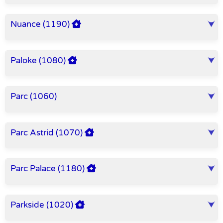
Nuance (1190)
Paloke (1080)
Parc (1060)
Parc Astrid (1070)
Parc Palace (1180)
Parkside (1020)