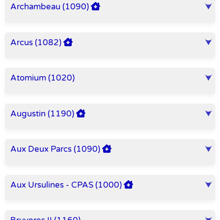
Archambeau (1090)
Arcus (1082)
Atomium (1020)
Augustin (1190)
Aux Deux Parcs (1090)
Aux Ursulines - CPAS (1000)