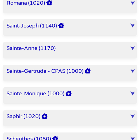
Romana (1020)
Saint-Joseph (1140)
Sainte-Anne (1170)
Sainte-Gertrude - CPAS (1000)
Sainte-Monique (1000)
Saphir (1020)
Scheutbos (1080)