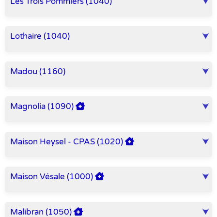
Les Trois Pommiers (1040)
Lothaire (1040)
Madou (1160)
Magnolia (1090)
Maison Heysel - CPAS (1020)
Maison Vésale (1000)
Malibran (1050)