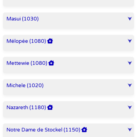
Masui (1030)
Mélopée (1080)
Mettewie (1080)
Michele (1020)
Nazareth (1180)
Notre Dame de Stockel (1150)