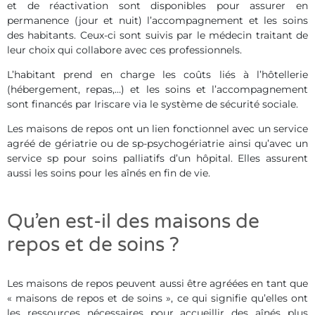
et de réactivation sont disponibles pour assurer en
permanence (jour et nuit) l’accompagnement et les soins
des habitants. Ceux-ci sont suivis par le médecin traitant de
leur choix qui collabore avec ces professionnels.
L’habitant prend en charge les coûts liés à l’hôtellerie
(hébergement, repas,…) et les soins et l’accompagnement
sont financés par Iriscare via le système de sécurité sociale.
Les maisons de repos ont un lien fonctionnel avec un service
agréé de gériatrie ou de sp-psychogériatrie ainsi qu’avec un
service sp pour soins palliatifs d’un hôpital. Elles assurent
aussi les soins pour les aînés en fin de vie.
Qu’en est-il des maisons de
repos et de soins ?
Les maisons de repos peuvent aussi être agréées en tant que
« maisons de repos et de soins », ce qui signifie qu’elles ont
les ressources nécessaires pour accueillir des aînés plus