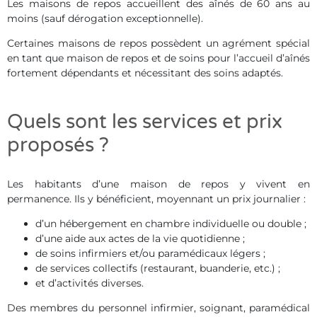
Les maisons de repos accueillent des aînés de 60 ans au
moins (sauf dérogation exceptionnelle).
Certaines maisons de repos possèdent un agrément spécial
en tant que maison de repos et de soins pour l’accueil d’aînés
fortement dépendants et nécessitant des soins adaptés.
Quels sont les services et prix
proposés ?
Les habitants d’une maison de repos y vivent en
permanence. Ils y bénéficient, moyennant un prix journalier :
d’un hébergement en chambre individuelle ou double ;
d’une aide aux actes de la vie quotidienne ;
de soins infirmiers et/ou paramédicaux légers ;
de services collectifs (restaurant, buanderie, etc.) ;
et d’activités diverses.
Des membres du personnel infirmier, soignant, paramédical