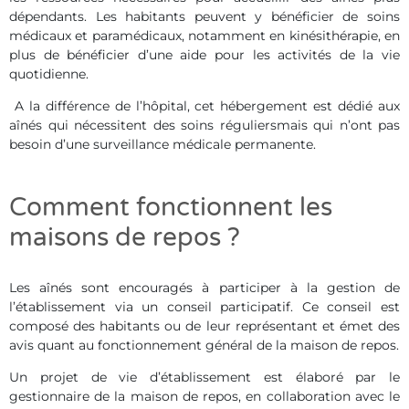
dépendants. Les habitants peuvent y bénéficier de soins
médicaux et paramédicaux, notamment en kinésithérapie, en
plus de bénéficier d’une aide pour les activités de la vie
quotidienne.
A la différence de l’hôpital, cet hébergement est dédié aux
aînés qui nécessitent des soins réguliersmais qui n’ont pas
besoin d’une surveillance médicale permanente.
Comment fonctionnent les
maisons de repos ?
Les aînés sont encouragés à participer à la gestion de
l’établissement via un conseil participatif. Ce conseil est
composé des habitants ou de leur représentant et émet des
avis quant au fonctionnement général de la maison de repos.
Un projet de vie d’établissement est élaboré par le
gestionnaire de la maison de repos, en collaboration avec le