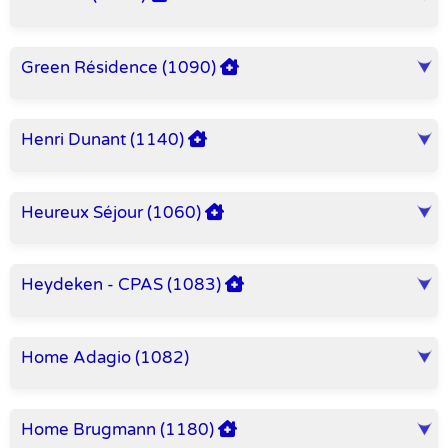
Green Résidence (1090)
Henri Dunant (1140)
Heureux Séjour (1060)
Heydeken - CPAS (1083)
Home Adagio (1082)
Home Brugmann (1180)