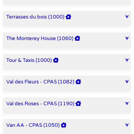
Terrasses du bois (1000)
The Monterey House (1060)
Tour & Taxis (1000)
Val des Fleurs - CPAS (1082)
Val des Roses - CPAS (1190)
Van AA - CPAS (1050)