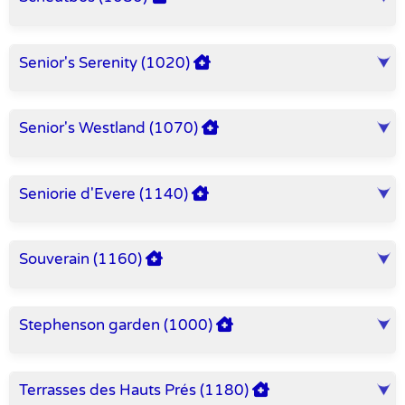
Senior's Serenity (1020)
Senior's Westland (1070)
Seniorie d'Evere (1140)
Souverain (1160)
Stephenson garden (1000)
Terrasses des Hauts Prés (1180)