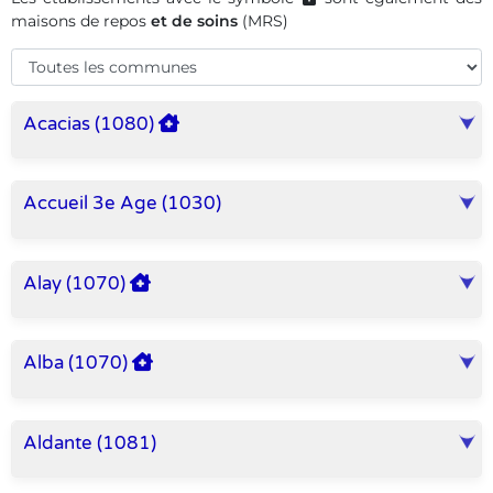
maisons de repos
et de soins
(MRS)
Acacias (1080)
Accueil 3e Age (1030)
Alay (1070)
Alba (1070)
Aldante (1081)