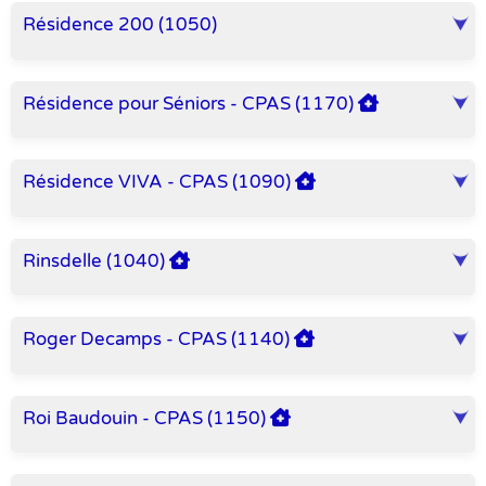
Résidence 200 (1050)
Résidence pour Séniors - CPAS (1170)
Résidence VIVA - CPAS (1090)
Rinsdelle (1040)
Roger Decamps - CPAS (1140)
Roi Baudouin - CPAS (1150)