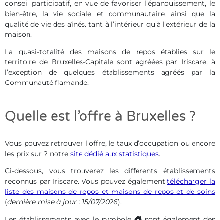
conseil participatif, en vue de favoriser l’épanouissement, le
bien-être, la vie sociale et communautaire, ainsi que la
qualité de vie des aînés, tant à l’intérieur qu’à l’extérieur de la
maison.
La quasi-totalité des maisons de repos établies sur le
territoire de Bruxelles-Capitale sont agréées par Iriscare, à
l’exception de quelques établissements agréés par la
Communauté flamande.
Quelle est l’offre à Bruxelles ?
Vous pouvez retrouver l’offre, le taux d’occupation ou encore
les prix sur ? notre
site dédié aux statistiques
.
Ci-dessous, vous trouverez les différents établissements
reconnus par Iriscare. Vous pouvez également
télécharger la
liste des maisons de repos et maisons de repos et de soins
(
dernière mise à jour : 15/07/2026
).
Les établissements avec le symbole
sont également des