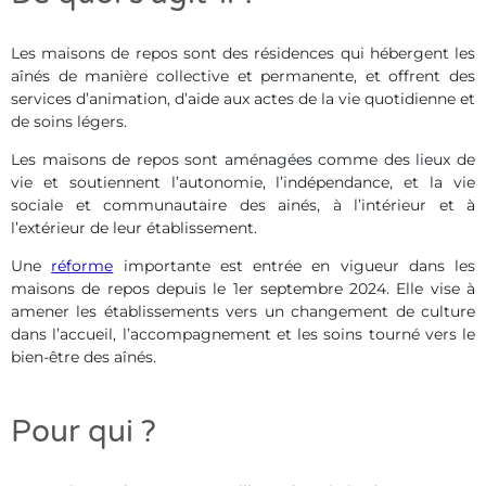
Les maisons de repos sont des résidences qui hébergent les
aînés de manière collective et permanente, et offrent des
services d’animation, d’aide aux actes de la vie quotidienne et
de soins légers.
Les maisons de repos sont aménagées comme des lieux de
vie et soutiennent l’autonomie, l’indépendance, et la vie
sociale et communautaire des ainés, à l’intérieur et à
l’extérieur de leur établissement.
Une
réforme
importante est entrée en vigueur dans les
maisons de repos depuis le 1er septembre 2024. Elle vise à
amener les établissements vers un changement de culture
dans l’accueil, l’accompagnement et les soins tourné vers le
bien-être des aînés.
Pour qui ?