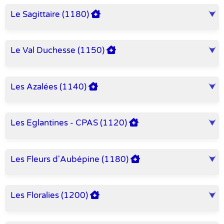
Le Sagittaire (1180)
Le Val Duchesse (1150)
Les Azalées (1140)
Les Eglantines - CPAS (1120)
Les Fleurs d'Aubépine (1180)
Les Floralies (1200)