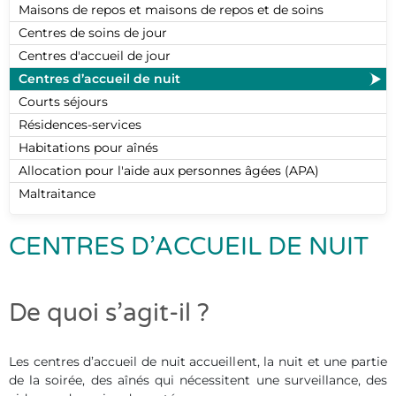
Maisons de repos et maisons de repos et de soins
Centres de soins de jour
Centres d'accueil de jour
Centres d’accueil de nuit
Courts séjours
Résidences-services
Habitations pour aînés
Allocation pour l'aide aux personnes âgées (APA)
Maltraitance
CENTRES D’ACCUEIL DE NUIT
De quoi s’agit-il ?
Les centres d’accueil de nuit accueillent, la nuit et une partie
de la soirée, des aînés qui nécessitent une surveillance, des