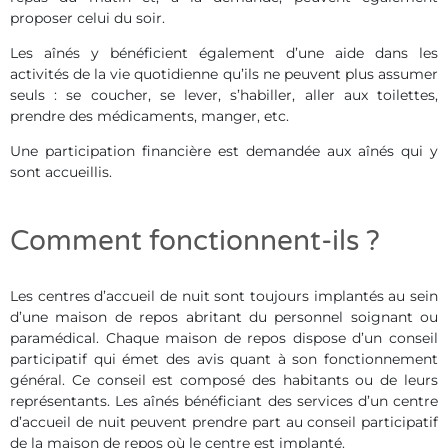
proposer celui du soir.
Les aînés y bénéficient également d’une aide dans les
activités de la vie quotidienne qu’ils ne peuvent plus assumer
seuls : se coucher, se lever, s’habiller, aller aux toilettes,
prendre des médicaments, manger, etc.
Une participation financière est demandée aux aînés qui y
sont accueillis.
Comment fonctionnent-ils ?
Les centres d’accueil de nuit sont toujours implantés au sein
d’une maison de repos abritant du personnel soignant ou
paramédical. Chaque maison de repos dispose d’un conseil
participatif qui émet des avis quant à son fonctionnement
général. Ce conseil est composé des habitants ou de leurs
représentants. Les aînés bénéficiant des services d’un centre
d’accueil de nuit peuvent prendre part au conseil participatif
de la maison de repos où le centre est implanté.