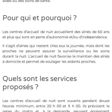
aides ou des soins de santé.
Pour qui et pourquoi ?
Les centres d’accueil de nuit accueillent des aînés de 60 ans
et plus qui sont en perte d’autonomie et/ou d’indépendance.
Il s’agit d’aînés qui restent chez eux la journée, mais dont les
proches ne peuvent assurer la surveillance ou les soins
durant la nuit. L’accueil de nuit favorise le maintien des aînés
à domicile et permet de soulager les aidants proches.
Quels sont les services
proposés ?
Les centres d’accueil de nuit sont ouverts pendant douze
heures minimum, entre 20 h 00 et 9 h 00. Ils prévoient le
repas du matin et, à la demande, peuvent également