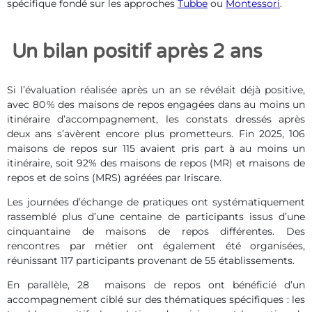
spécifique fondé sur les approches
Tubbe
ou
Montessori
.
Un bilan positif après 2 ans
Si l’évaluation réalisée après un an se révélait déjà positive,
avec 80 % des maisons de repos engagées dans au moins un
itinéraire d’accompagnement, les constats dressés après
deux ans s’avèrent encore plus prometteurs. Fin 2025, 106
maisons de repos sur 115 avaient pris part à au moins un
itinéraire, soit 92% des maisons de repos (MR) et maisons de
repos et de soins (MRS) agréées par Iriscare.
Les journées d’échange de pratiques ont systématiquement
rassemblé plus d’une centaine de participants issus d’une
cinquantaine de maisons de repos différentes. Des
rencontres par métier ont également été organisées,
réunissant 117 participants provenant de 55 établissements.
En parallèle, 28 maisons de repos ont bénéficié d’un
accompagnement ciblé sur des thématiques spécifiques : les