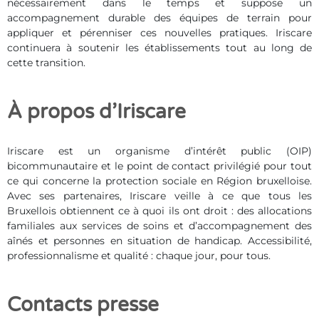
nécessairement dans le temps et suppose un
accompagnement durable des équipes de terrain pour
appliquer et pérenniser ces nouvelles pratiques. Iriscare
continuera à soutenir les établissements tout au long de
cette transition.
À propos d’Iriscare
Iriscare est un organisme d’intérêt public (OIP)
bicommunautaire et le point de contact privilégié pour tout
ce qui concerne la protection sociale en Région bruxelloise.
Avec ses partenaires, Iriscare veille à ce que tous les
Bruxellois obtiennent ce à quoi ils ont droit : des allocations
familiales aux services de soins et d’accompagnement des
aînés et personnes en situation de handicap. Accessibilité,
professionnalisme et qualité : chaque jour, pour tous.
Contacts presse