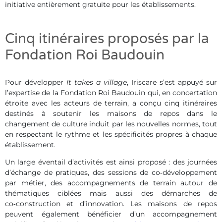
initiative entièrement gratuite pour les établissements.
Cinq itinéraires proposés par la
Fondation Roi Baudouin
Pour développer
It takes a village
, Iriscare s’est appuyé sur
l’expertise de la Fondation Roi Baudouin qui, en concertation
étroite avec les acteurs de terrain, a conçu cinq itinéraires
destinés à soutenir les maisons de repos dans le
changement de culture induit par les nouvelles normes, tout
en respectant le rythme et les spécificités propres à chaque
établissement.
Un large éventail d’activités est ainsi proposé : des journées
d’échange de pratiques, des sessions de co‑développement
par métier, des accompagnements de terrain autour de
thématiques ciblées mais aussi des démarches de
co‑construction et d’innovation. Les maisons de repos
peuvent également bénéficier d’un accompagnement