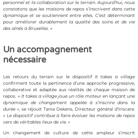
personnel et la collaboration sur le terrain. Aujourd’hui, nous
constatons que les maisons de repos s’inscrivent dans cette
dynamique et se soutiennent entre elles. C’est déterminant
pour améliorer durablement la qualité des soins et de vie
des aînés à Bruxelles
. »
Un accompagnement
nécessaire
Les retours du terrain sur le dispositif
It takes a village
confirment toute la pertinence d’une approche progressive,
collaborative et adaptée aux réalités de chaque maison de
repos. «
It takes a village joue un rôle moteur en lançant une
dynamique de changement appelée à s’inscrire dans la
durée
», se réjouit Tania Dekens, Directeur général d’Iriscare.
«
Le dispositif contribue à faire évoluer les maisons de repos
vers de véritables lieux de vie. »
Un changement de culture de cette ampleur s’inscrit