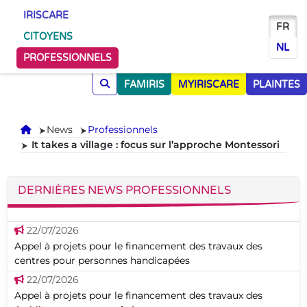
IRISCARE
FR
CITOYENS
NL
PROFESSIONNELS
FAMIRIS
MYIRISCARE
PLAINTES
Accueil
News
Professionnels
It takes a village : focus sur l’approche Montessori
DERNIÈRES NEWS PROFESSIONNELS
22/07/2026
Appel à projets pour le financement des travaux des
centres pour personnes handicapées
22/07/2026
Appel à projets pour le financement des travaux des