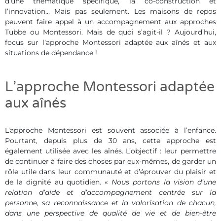
d’une thématique spécifique, la co-construction et
l’innovation… Mais pas seulement. Les maisons de repos
peuvent faire appel à un accompagnement aux approches
Tubbe ou Montessori. Mais de quoi s’agit-il ? Aujourd’hui,
focus sur l’approche Montessori adaptée aux aînés et aux
situations de dépendance !
L’approche Montessori adaptée
aux aînés
L’approche Montessori est souvent associée à l’enfance.
Pourtant, depuis plus de 30 ans, cette approche est
également utilisée avec les aînés. L’objectif : leur permettre
de continuer à faire des choses par eux-mêmes, de garder un
rôle utile dans leur communauté et d’éprouver du plaisir et
de la dignité au quotidien. «
Nous portons la vision d’une
relation d’aide et d’accompagnement centrée sur la
personne, sa reconnaissance et la valorisation de chacun,
dans une perspective de qualité de vie et de bien-être