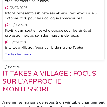
établissements pour aînés
22/07/2026
Infor-Homes-Info asbl fête ses 40 ans : rendez-vous le 8
octobre 2026 pour leur colloque anniversaire !
05/06/2026
PsyBru : un soutien psychologique pour les aînés et
professionnels au sein des maisons de repos
18/05/2026
It takes a village : focus sur la démarche Tubbe
Toutes les news
13/05/2026
IT TAKES A VILLAGE : FOCUS
SUR L’APPROCHE
MONTESSORI
Amener les maisons de repos à un véritable changement