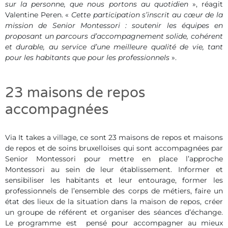
sur la personne, que nous portons au quotidien
», réagit
Valentine Peren. «
Cette participation s’inscrit au cœur de la
mission de Senior Montessori : soutenir les équipes en
proposant un parcours d’accompagnement solide, cohérent
et durable, au service d’une meilleure qualité de vie, tant
pour les habitants que pour les professionnels
».
23 maisons de repos
accompagnées
Via It takes a village, ce sont 23 maisons de repos et maisons
de repos et de soins bruxelloises qui sont accompagnées par
Senior Montessori pour mettre en place l’approche
Montessori au sein de leur établissement. Informer et
sensibiliser les habitants et leur entourage, former les
professionnels de l’ensemble des corps de métiers, faire un
état des lieux de la situation dans la maison de repos, créer
un groupe de référent et organiser des séances d’échange.
Le programme est pensé pour accompagner au mieux