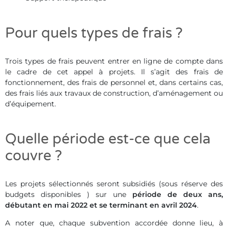
Pour quels types de frais ?
Trois types de frais peuvent entrer en ligne de compte dans
le cadre de cet appel à projets. Il s’agit des frais de
fonctionnement, des frais de personnel et, dans certains cas,
des frais liés aux travaux de construction, d’aménagement ou
d’équipement.
Quelle période est-ce que cela
couvre ?
Les projets sélectionnés seront subsidiés (sous réserve des
budgets disponibles ) sur une
période de deux ans,
débutant en mai 2022 et se terminant en avril 2024
.
A noter que, chaque subvention accordée donne lieu, à