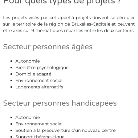
Pour quels types de projets ?
Les projets visés par cet appel à projets doivent se dérouler
sur le territoire de la région de Bruxelles-Capitale et peuvent
être axés sur 9 thématiques réparties entre les deux secteurs.
Secteur personnes âgées
Autonomie
Bien-être psychologique
Domicile adapté
Environnement social
Logements alternatifs
Secteur personnes handicapées
Autonomie
Environnement social
Soutien à la préouverture d’un nouveau centre
Support thérapeutique