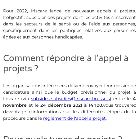
Pour 2022, Iriscare lance de nouveaux appels à projets.
L’objectif : subsidier des projets dont les activités s’inscrivent
dans les secteurs de la santé ou de l’aide aux personnes,
spécifiquement dans les politiques relatives aux personnes
âgées et aux personnes handicapées.
Comment répondre à l’appel à
projets ?
Les organisations intéressées doivent envoyer leur dossier de
candidature ainsi que le budget prévisionnel du projet à
Iriscare (via
subsides-subsidies@iriscare.brussels
) entre le
4
novembre
et le
24 décembre 2021 à 14h00
.Vous trouverez
davantage d’informations sur les différentes étapes de la
procédure dans le
règlement de l'appel à projet
.