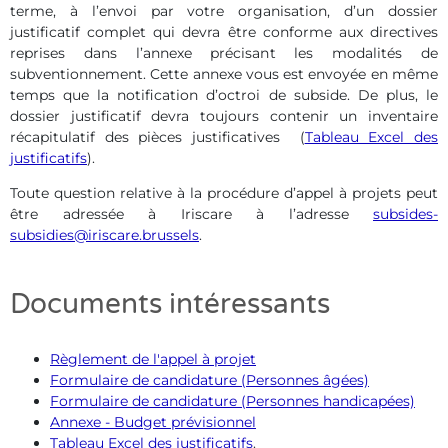
terme, à l’envoi par votre organisation, d’un dossier
justificatif complet qui devra être conforme aux directives
reprises dans l’annexe précisant les modalités de
subventionnement. Cette annexe vous est envoyée en même
temps que la notification d’octroi de subside. De plus, le
dossier justificatif devra toujours contenir un inventaire
récapitulatif des pièces justificatives (
Tableau Excel des
justificatifs
).
Toute question relative à la procédure d’appel à projets peut
être adressée à Iriscare à l’adresse
subsides-
subsidies@iriscare.brussels
.
Documents intéressants
Règlement de l'appel à projet
Formulaire de candidature (Personnes âgées)
Formulaire de candidature (Personnes handicapées)
Annexe - Budget prévisionnel
Tableau Excel des justificatifs
.