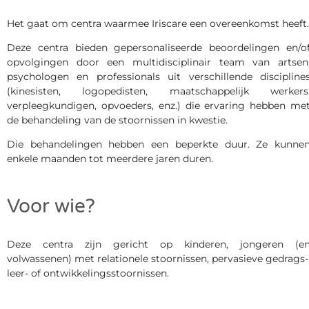
Het gaat om centra waarmee Iriscare een overeenkomst heeft.
Deze centra bieden gepersonaliseerde beoordelingen en/o
opvolgingen door een multidisciplinair team van artsen
psychologen en professionals uit verschillende discipline
(kinesisten, logopedisten, maatschappelijk werkers
verpleegkundigen, opvoeders, enz.) die ervaring hebben me
de behandeling van de stoornissen in kwestie.
Die behandelingen hebben een beperkte duur. Ze kunne
enkele maanden tot meerdere jaren duren.
Voor wie?
Deze centra zijn gericht op kinderen, jongeren (e
volwassenen) met relationele stoornissen, pervasieve gedrags-
leer- of ontwikkelingsstoornissen.