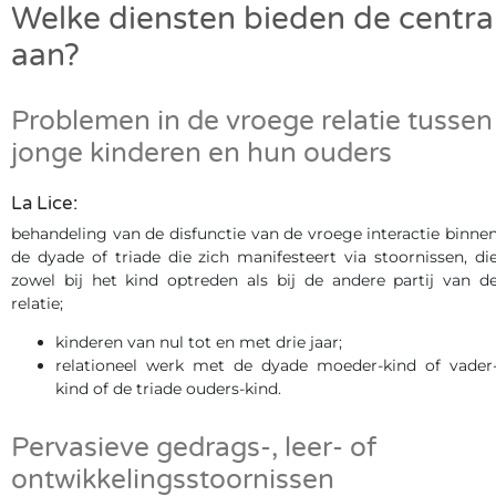
Welke diensten bieden de centra
aan?
Problemen in de vroege relatie tussen
jonge kinderen en hun ouders
La Lice:
behandeling van de disfunctie van de vroege interactie binne
de dyade of triade die zich manifesteert via stoornissen, di
zowel bij het kind optreden als bij de andere partij van d
relatie;
kinderen van nul tot en met drie jaar;
relationeel werk met de dyade moeder-kind of vader
kind of de triade ouders-kind.
Pervasieve gedrags-, leer- of
ontwikkelingsstoornissen