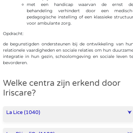
met een handicap waarvan de ernst d
behandeling verhindert door een medisch
pedagogische instelling of een klassieke structuu
voor ambulante zorg.
Opdracht:
de begunstigden ondersteunen bij de ontwikkeling van hu
relationele vaardigheden en sociale relaties om hun duurzam
integratie in hun gezin, schoolomgeving en sociale leven t
bevorderen.
Welke centra zijn erkend door
Iriscare?
La Lice (1040)