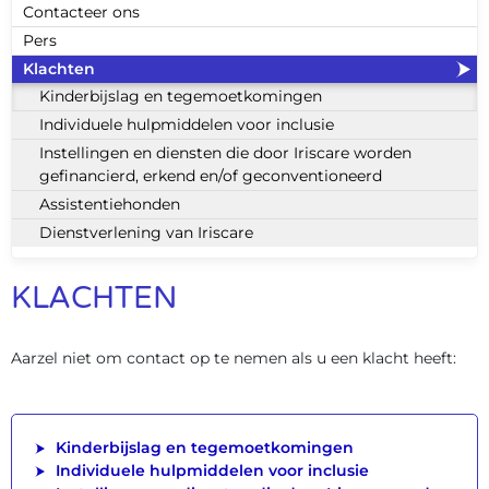
Contacteer ons
Pers
Klachten
Kinderbijslag en tegemoetkomingen
Individuele hulpmiddelen voor inclusie
Instellingen en diensten die door Iriscare worden
gefinancierd, erkend en/of geconventioneerd
Assistentiehonden
Dienstverlening van Iriscare
KLACHTEN
Aarzel niet om contact op te nemen als u een klacht heeft:
Kinderbijslag en tegemoetkomingen
Individuele hulpmiddelen voor inclusie