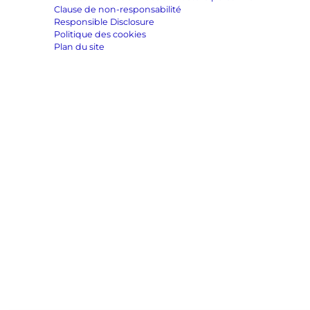
Clause de non-responsabilité
Responsible Disclosure
Politique des cookies
Plan du site