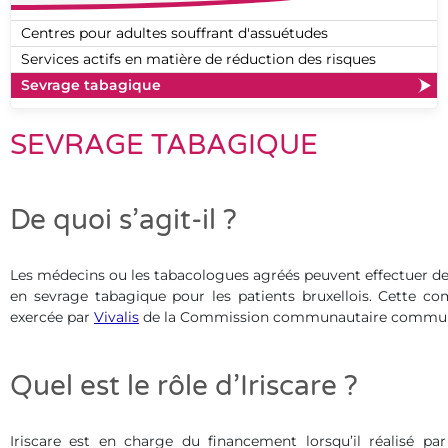
Centres pour adultes souffrant d'assuétudes
Services actifs en matière de réduction des risques
Sevrage tabagique
SEVRAGE TABAGIQUE
De quoi s’agit-il ?
Les médecins ou les tabacologues agréés peuvent effectuer de
en sevrage tabagique pour les patients bruxellois. Cette c
exercée par
Vivalis
de la Commission communautaire commu
Quel est le rôle d’Iriscare ?
Iriscare est en charge du financement lorsqu’il réalisé par