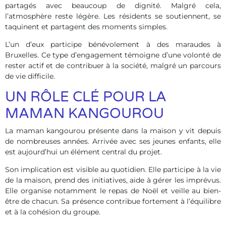
partagés avec beaucoup de dignité. Malgré cela,
l’atmosphère reste légère. Les résidents se soutiennent, se
taquinent et partagent des moments simples.
L’un d’eux participe bénévolement à des maraudes à
Bruxelles. Ce type d’engagement témoigne d’une volonté de
rester actif et de contribuer à la société, malgré un parcours
de vie difficile.
UN RÔLE CLÉ POUR LA
MAMAN KANGOUROU
La maman kangourou présente dans la maison y vit depuis
de nombreuses années. Arrivée avec ses jeunes enfants, elle
est aujourd’hui un élément central du projet.
Son implication est visible au quotidien. Elle participe à la vie
de la maison, prend des initiatives, aide à gérer les imprévus.
Elle organise notamment le repas de Noël et veille au bien-
être de chacun. Sa présence contribue fortement à l’équilibre
et à la cohésion du groupe.