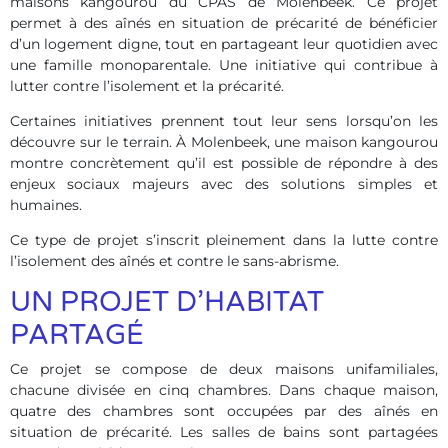
maisons kangourou du CPAS de Molenbeek. Ce projet
permet à des aînés en situation de précarité de bénéficier
d’un logement digne, tout en partageant leur quotidien avec
une famille monoparentale. Une initiative qui contribue à
lutter contre l’isolement et la précarité.
Certaines initiatives prennent tout leur sens lorsqu’on les
découvre sur le terrain. À Molenbeek, une maison kangourou
montre concrètement qu’il est possible de répondre à des
enjeux sociaux majeurs avec des solutions simples et
humaines.
Ce type de projet s’inscrit pleinement dans la lutte contre
l’isolement des aînés et contre le sans-abrisme.
UN PROJET D’HABITAT
PARTAGÉ
Ce projet se compose de deux maisons unifamiliales,
chacune divisée en cinq chambres. Dans chaque maison,
quatre des chambres sont occupées par des aînés en
situation de précarité. Les salles de bains sont partagées