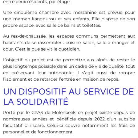
entre deux résidents, par étage.
Une cinquième chambre avec mezzanine est prévue pour
une maman kangourou et ses enfants. Elle dispose de son
propre espace, avec salle de bains et toilettes.
Au rez-de-chaussée, les espaces communs permettent aux
habitants de se rassembler : cuisine, salon, salle à manger et
cour. C’est là que se vit le quotidien.
L’objectif du projet est de permettre aux aînés de rester le
plus longtemps possible dans un cadre de vie de qualité, tout
en préservant leur autonomie. Il s’agit aussi de rompre
l’isolement et de retarder l’entrée en maison de repos.
UN DISPOSITIF AU SERVICE DE
LA SOLIDARITÉ
Porté par le CPAS de Molenbeek, ce projet existe depuis de
nombreuses années et bénéficie depuis 2022 d’un subside
facultatif d’Iriscare. Celui-ci couvre notamment les frais de
personnel et de fonctionnement.