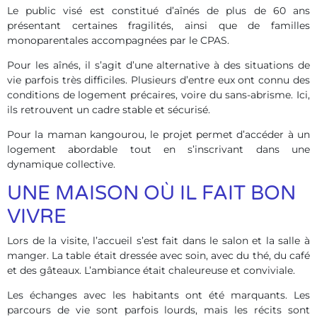
Le public visé est constitué d’aînés de plus de 60 ans
présentant certaines fragilités, ainsi que de familles
monoparentales accompagnées par le CPAS.
Pour les aînés, il s’agit d’une alternative à des situations de
vie parfois très difficiles. Plusieurs d’entre eux ont connu des
conditions de logement précaires, voire du sans-abrisme. Ici,
ils retrouvent un cadre stable et sécurisé.
Pour la maman kangourou, le projet permet d’accéder à un
logement abordable tout en s’inscrivant dans une
dynamique collective.
UNE MAISON OÙ IL FAIT BON
VIVRE
Lors de la visite, l’accueil s’est fait dans le salon et la salle à
manger. La table était dressée avec soin, avec du thé, du café
et des gâteaux. L’ambiance était chaleureuse et conviviale.
Les échanges avec les habitants ont été marquants. Les
parcours de vie sont parfois lourds, mais les récits sont