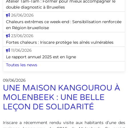
Atelier Tam-Tam : Former pour mieux accompagner le
double diagnostic à Bruxelles
26/06/2026
Chaleurs extrêmes ce week-end : Sensibilisation renforcée
en Région bruxelloise
23/06/2026
Fortes chaleurs : Iriscare protège les aînés vulnérables
11/06/2026
Le rapport annuel 2025 est en ligne
Toutes les news
09/06/2026
UNE MAISON KANGOUROU À
MOLENBEEK : UNE BELLE
LEÇON DE SOLIDARITÉ
Iriscare a récemment rendu visite aux habitants d’une des