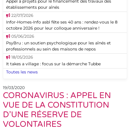
Appel à projets pour le financement des travaux des
établissements pour aînés
22/07/2026
Infor-Homes-Info asbl fête ses 40 ans : rendez-vous le 8
octobre 2026 pour leur colloque anniversaire !
05/06/2026
PsyBru : un soutien psychologique pour les aînés et
professionnels au sein des maisons de repos
18/05/2026
It takes a village : focus sur la démarche Tubbe
Toutes les news
19/03/2020
CORONAVIRUS : APPEL EN
VUE DE LA CONSTITUTION
D’UNE RÉSERVE DE
VOLONTAIRES