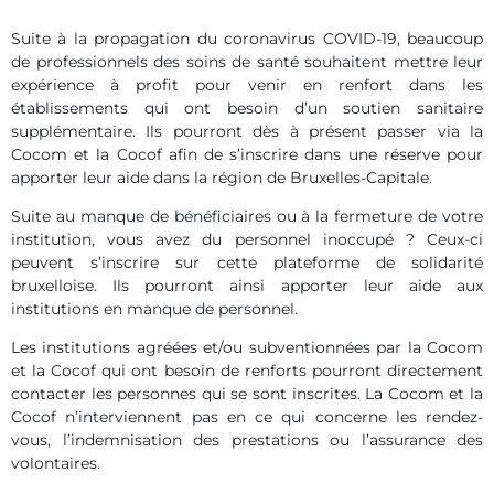
Suite à la propagation du coronavirus COVID-19, beaucoup
de professionnels des soins de santé souhaitent mettre leur
expérience à profit pour venir en renfort dans les
établissements qui ont besoin d’un soutien sanitaire
supplémentaire. Ils pourront dès à présent passer via la
Cocom et la Cocof afin de s’inscrire dans une réserve pour
apporter leur aide dans la région de Bruxelles-Capitale.
Suite au manque de bénéficiaires ou à la fermeture de votre
institution, vous avez du personnel inoccupé ? Ceux-ci
peuvent s’inscrire sur cette plateforme de solidarité
bruxelloise. Ils pourront ainsi apporter leur aide aux
institutions en manque de personnel.
Les institutions agréées et/ou subventionnées par la Cocom
et la Cocof qui ont besoin de renforts pourront directement
contacter les personnes qui se sont inscrites. La Cocom et la
Cocof n’interviennent pas en ce qui concerne les rendez-
vous, l’indemnisation des prestations ou l’assurance des
volontaires.