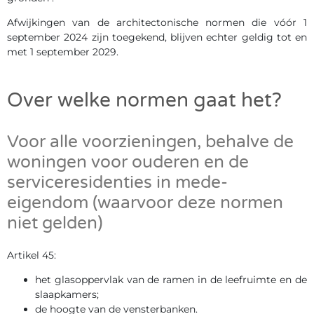
Afwijkingen van de architectonische normen die vóór 1
september 2024 zijn toegekend, blijven echter geldig tot en
met 1 september 2029.
Over welke normen gaat het?
Voor alle voorzieningen, behalve de
woningen voor ouderen en de
serviceresidenties in mede-
eigendom (waarvoor deze normen
niet gelden)
Artikel 45:
het glasoppervlak van de ramen in de leefruimte en de
slaapkamers;
de hoogte van de vensterbanken.