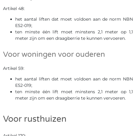
Artikel 48:
het aantal liften dat moet voldoen aan de norm NBN
E52-019;
ten minste één lift moet minstens 2,1 meter op 1,1
meter zijn om een draagberrie te kunnen vervoeren.
Voor woningen voor ouderen
Artikel 59:
het aantal liften dat moet voldoen aan de norm NBN
E52-019;
ten minste één lift moet minstens 2,1 meter op 1,1
meter zijn om een draagberrie te kunnen vervoeren.
Voor rusthuizen
Artikel 170: