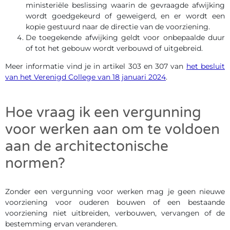
ministeriële beslissing waarin de gevraagde afwijking
wordt goedgekeurd of geweigerd, en er wordt een
kopie gestuurd naar de directie van de voorziening.
De toegekende afwijking geldt voor onbepaalde duur
of tot het gebouw wordt verbouwd of uitgebreid.
Meer informatie vind je in artikel 303 en 307 van
het besluit
van het Verenigd College van 18 januari 2024
.
Hoe vraag ik een vergunning
voor werken aan om te voldoen
aan de architectonische
normen?
Zonder een vergunning voor werken mag je geen nieuwe
voorziening voor ouderen bouwen of een bestaande
voorziening niet uitbreiden, verbouwen, vervangen of de
bestemming ervan veranderen.