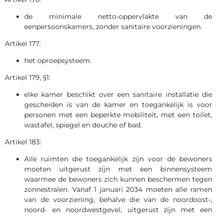
de minimale netto-oppervlakte van de
eenpersoonskamers, zonder sanitaire voorzieningen.
Artikel 177:
het oproepsysteem.
Artikel 179, §1:
elke kamer beschikt over een sanitaire installatie die
gescheiden is van de kamer en toegankelijk is voor
personen met een beperkte mobiliteit, met een toilet,
wastafel, spiegel en douche of bad.
Artikel 183:
Alle ruimten die toegankelijk zijn voor de bewoners
moeten uitgerust zijn met een binnensysteem
waarmee de bewoners zich kunnen beschermen tegen
zonnestralen. Vanaf 1 januari 2034 moeten alle ramen
van de voorziening, behalve die van de noordoost-,
noord- en noordwestgevel, uitgerust zijn met een