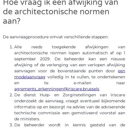
Hoe vraag ik een afwijking van
de architectonische normen
aan?
De aanvraagprocedure omvat verschillende stappen:
Alle reeds toegekende afwijkingen van
architectonische normen lopen automatisch af op 1
september 2029. De beheerder kan een nieuwe
afwijking of de verlenging van een verlopen afwijking
aanvragen voor de bovenstaande punten door
een
modelaanvraag
volledig in te vullen, te ondertekenen
en te e-mailen naar
agrements_erkenningen@iriscare.brussels
.
De dienst Hulp- en Zorginstellingen van Iriscare
onderzoekt de aanvraag, vraagt eventueel bijkomende
informatie op en bezorgt na advies van de adviserende
technische commissie een gemotiveerd voorstel aan
de ministers.
De beheerder wordt in kennis gesteld van de