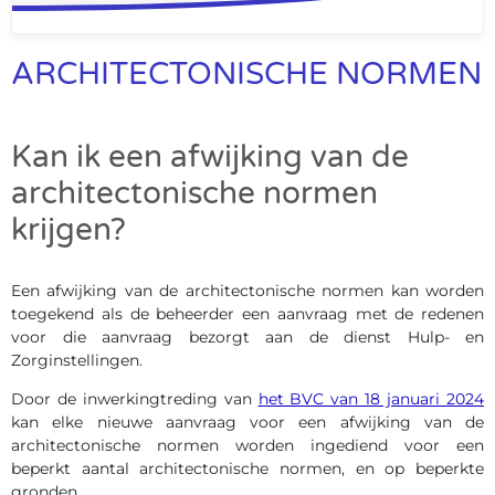
ARCHITECTONISCHE NORMEN
Kan ik een afwijking van de
architectonische normen
krijgen?
Een afwijking van de architectonische normen kan worden
toegekend als de beheerder een aanvraag met de redenen
voor die aanvraag bezorgt aan de dienst Hulp- en
Zorginstellingen.
Door de inwerkingtreding van
het BVC van 18 januari 2024
kan elke nieuwe aanvraag voor een afwijking van de
architectonische normen worden ingediend voor een
beperkt aantal architectonische normen, en op beperkte
gronden .