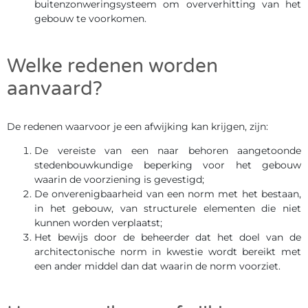
buitenzonweringsysteem om oververhitting van het
gebouw te voorkomen.
Welke redenen worden
aanvaard?
De redenen waarvoor je een afwijking kan krijgen, zijn:
De vereiste van een naar behoren aangetoonde
stedenbouwkundige beperking voor het gebouw
waarin de voorziening is gevestigd;
De onverenigbaarheid van een norm met het bestaan,
in het gebouw, van structurele elementen die niet
kunnen worden verplaatst;
Het bewijs door de beheerder dat het doel van de
architectonische norm in kwestie wordt bereikt met
een ander middel dan dat waarin de norm voorziet.