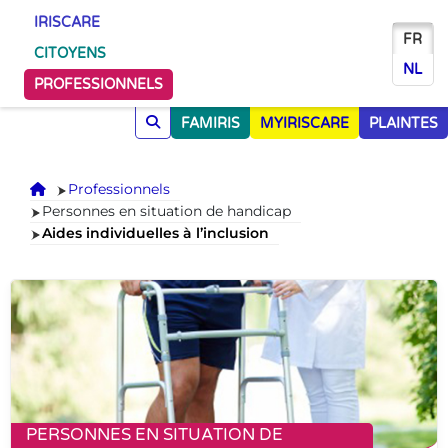
IRISCARE
FR
CITOYENS
NL
PROFESSIONNELS
FAMIRIS
MYIRISCARE
PLAINTES
Accueil
Professionnels
Personnes en situation de handicap
Aides individuelles à l’inclusion
PERSONNES EN SITUATION DE