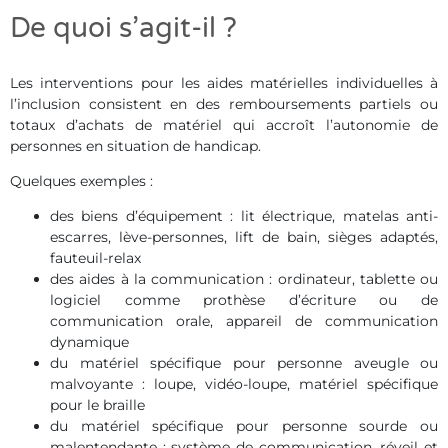
De quoi s’agit-il ?
Les interventions pour les aides matérielles individuelles à
l’inclusion consistent en des remboursements partiels ou
totaux d’achats de matériel qui accroît l’autonomie de
personnes en situation de handicap.
Quelques exemples :
des biens d’équipement : lit électrique, matelas anti-
escarres, lève-personnes, lift de bain, sièges adaptés,
fauteuil-relax
des aides à la communication : ordinateur, tablette ou
logiciel comme prothèse d’écriture ou de
communication orale, appareil de communication
dynamique
du matériel spécifique pour personne aveugle ou
malvoyante : loupe, vidéo-loupe, matériel spécifique
pour le braille
du matériel spécifique pour personne sourde ou
malentendante : système de communication, réveil et