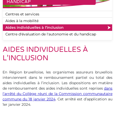
HANDICAP
Centres et services
Aides à la mobilité
Aides individuelles à l’inclusion
Centre d'évaluation de l'autonomie et du handicap
AIDES INDIVIDUELLES À
L’INCLUSION
En Région bruxelloise, les organismes assureurs bruxellois
interviennent dans le remboursement partiel ou total des
aides individuelles à l’inclusion. Les dispositions en matière
de remboursement des aides individuelles sont reprises
dans
l’arrêté du Collège réuni de la Commission communautaire
commune du 18 janvier 2024
. Cet arrêté est d’application au
1er janvier 2024.