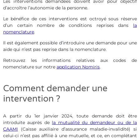
Les interventions demandées doivent avoir pour objectif
d’accroître l’autonomie de la personne.
Le bénéfice de ces interventions est octroyé sous réserve
d’un certain nombre de conditions reprises dans
la
nomenclature
.
Il est également possible d’introduire une demande pour une
aide qui n’est pas reprise dans la nomenclature.
Retrouvez les informations relatives aux codes de
nomenclature sur notre
application Nomiris
.
Comment demander une
intervention ?
A partir du 1er janvier 2024, toute demande doit être
introduite auprès de
la mutualité du demandeur ou de la
CAAMI
(Caisse auxiliaire d’assurance maladie-invalidité) si
celui-ci n’est pas affilié à une mutuelle, et ce, en complétant