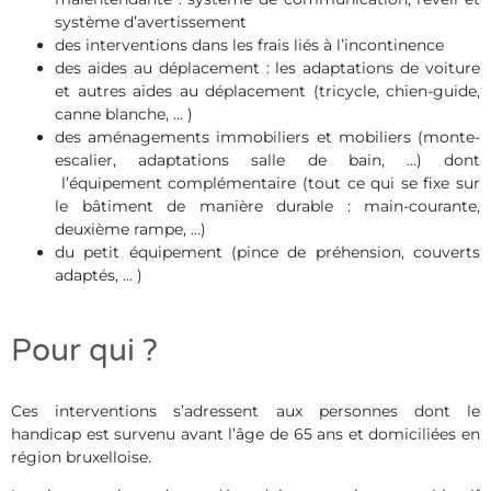
système d’avertissement
des interventions dans les frais liés à l’incontinence
des aides au déplacement : les adaptations de voiture
et autres aides au déplacement (tricycle, chien-guide,
canne blanche, … )
des aménagements immobiliers et mobiliers (monte-
escalier, adaptations salle de bain, …) dont
l’équipement complémentaire (tout ce qui se fixe sur
le bâtiment de manière durable : main-courante,
deuxième rampe, …)
du petit équipement (pince de préhension, couverts
adaptés, … )
Pour qui ?
Ces interventions s’adressent aux personnes dont le
handicap est survenu avant l’âge de 65 ans et domiciliées en
région bruxelloise.