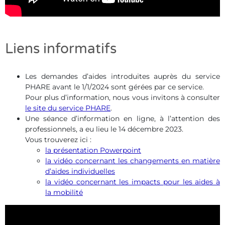
Liens informatifs
Les demandes d’aides introduites auprès du service
PHARE avant le 1/1/2024 sont gérées par ce service.
Pour plus d’information, nous vous invitons à consulter
le site du service PHARE
.
Une séance d’information en ligne, à l’attention des
professionnels, a eu lieu le 14 décembre 2023.
Vous trouverez ici :
la présentation Powerpoint
la vidéo concernant les changements en matière
d’aides individuelles
la vidéo concernant les impacts pour les aides à
la mobilité