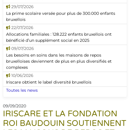
29/07/2026
La prime scolaire versée pour plus de 300.000 enfants
bruxellois
22/07/2026
Allocations familiales : 128.222 enfants bruxellois ont
bénéficié d’un supplément social en 2025
09/07/2026
Les besoins en soins dans les maisons de repos
bruxelloises deviennent de plus en plus diversifiés et
complexes
10/06/2026
Iriscare obtient le label diversité bruxellois
Toutes les news
09/09/2020
IRISCARE ET LA FONDATION
ROI BAUDOUIN SOUTIENNENT