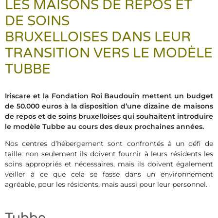
LES MAISONS DE REPOS ET
DE SOINS
BRUXELLOISES DANS LEUR
TRANSITION VERS LE MODÈLE
TUBBE
Iriscare et la Fondation Roi Baudouin mettent un budget
de 50.000 euros à la disposition d’une dizaine de maisons
de repos et de soins bruxelloises qui souhaitent introduire
le modèle Tubbe au cours des deux prochaines années.
Nos centres d’hébergement sont confrontés à un défi de
taille: non seulement ils doivent fournir à leurs résidents les
soins appropriés et nécessaires, mais ils doivent également
veiller à ce que cela se fasse dans un environnement
agréable, pour les résidents, mais aussi pour leur personnel.