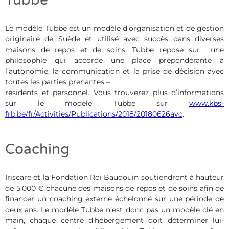
Tubbe
Le modèle Tubbe est un modèle d’organisation et de gestion
originaire de Suède et utilisé avec succès dans diverses
maisons de repos et de soins. Tubbe repose sur une
philosophie qui accorde une place prépondérante à
l’autonomie, la communication et la prise de décision avec
toutes les parties prenantes –
résidents et personnel. Vous trouverez plus d’informations
sur le modèle Tubbe sur
www.kbs-
frb.be/fr/Activities/Publications/2018/20180626avc
.
Coaching
Iriscare et la Fondation Roi Baudouin soutiendront à hauteur
de 5.000 € chacune des maisons de repos et de soins afin de
financer un coaching externe échelonné sur une période de
deux ans. Le modèle Tubbe n’est donc pas un modèle clé en
main, chaque centre d’hébergement doit déterminer lui-