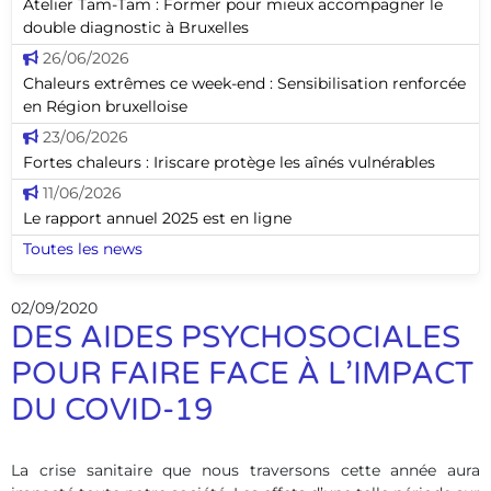
Atelier Tam-Tam : Former pour mieux accompagner le
double diagnostic à Bruxelles
26/06/2026
Chaleurs extrêmes ce week-end : Sensibilisation renforcée
en Région bruxelloise
23/06/2026
Fortes chaleurs : Iriscare protège les aînés vulnérables
11/06/2026
Le rapport annuel 2025 est en ligne
Toutes les news
02/09/2020
DES AIDES PSYCHOSOCIALES
POUR FAIRE FACE À L’IMPACT
DU COVID-19
La crise sanitaire que nous traversons cette année aura