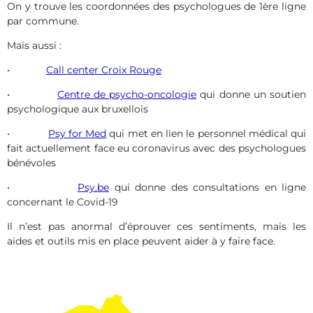
On y trouve les coordonnées des psychologues de 1ère ligne
par commune.
Mais aussi :
•
Call center Croix Rouge
•
Centre de psycho-oncologie
qui donne un soutien
psychologique aux bruxellois
•
Psy for Med
qui met en lien le personnel médical qui
fait actuellement face eu coronavirus avec des psychologues
bénévoles
•
Psy.be
qui donne des consultations en ligne
concernant le Covid-19
Il n’est pas anormal d’éprouver ces sentiments, mais les
aides et outils mis en place peuvent aider à y faire face.