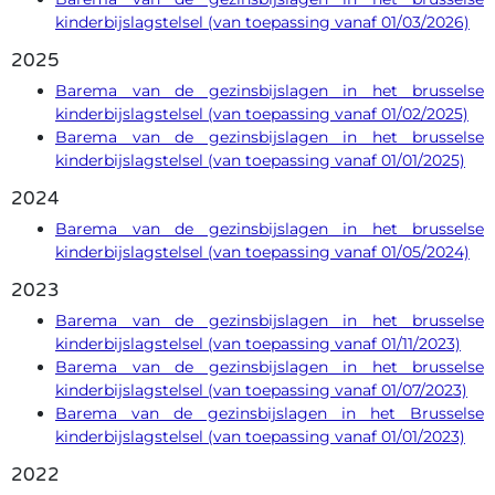
kinderbijslagstelsel (van toepassing vanaf 01/03/2026)
2025
Barema van de gezinsbijslagen in het brusselse
kinderbijslagstelsel (van toepassing vanaf 01/02/2025)
Barema van de gezinsbijslagen in het brusselse
kinderbijslagstelsel (van toepassing vanaf 01/01/2025)
2024
Barema van de gezinsbijslagen in het brusselse
kinderbijslagstelsel (van toepassing vanaf 01/05/2024)
2023
Barema van de gezinsbijslagen in het brusselse
kinderbijslagstelsel (van toepassing vanaf 01/11/2023)
Barema van de gezinsbijslagen in het brusselse
kinderbijslagstelsel (van toepassing vanaf 01/07/2023)
Barema van de gezinsbijslagen in het Brusselse
kinderbijslagstelsel (van toepassing vanaf 01/01/2023)
2022