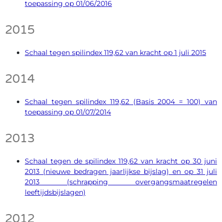
toepassing op 01/06/2016
2015
Schaal tegen spilindex 119,62 van kracht op 1 juli 2015
2014
Schaal tegen spilindex 119,62 (Basis 2004 = 100) van
toepassing op 01/07/2014
2013
Schaal tegen de spilindex 119,62 van kracht op 30 juni
2013 (nieuwe bedragen jaarlijkse bijslag) en op 31 juli
2013 (schrapping overgangsmaatregelen
leeftijdsbijslagen)
2012