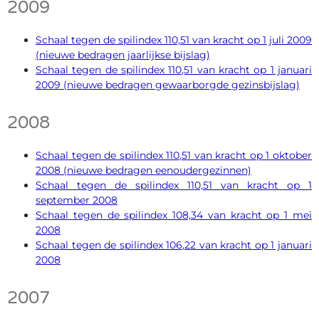
2009
Schaal tegen de spilindex 110,51 van kracht op 1 juli 2009
(nieuwe bedragen jaarlijkse bijslag)
Schaal tegen de spilindex 110,51 van kracht op 1 januari
2009 (nieuwe bedragen gewaarborgde gezinsbijslag)
2008
Schaal tegen de spilindex 110,51 van kracht op 1 oktober
2008 (nieuwe bedragen eenoudergezinnen)
Schaal tegen de spilindex 110,51 van kracht op 1
september 2008
Schaal tegen de spilindex 108,34 van kracht op 1 mei
2008
Schaal tegen de spilindex 106,22 van kracht op 1 januari
2008
2007