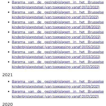
Barema van de gezinsbijslagen in het Brusselse
kinderbijslagstelsel (van toepassing vanaf 01/12/2022)
Barema van de gezinsbijslagen in het Brusselse
kinderbijslagstelsel (van toepassing vanaf 01/11/2022)
Barema van de gezinsbijslagen in het Brusselse
kinderbijslagstelsel (van toepassing vanaf 01/08/2022)
Barema van de gezinsbijslagen in het Brusselse
kinderbijslagstelsel (van toepassing vanaf 01/06/2022)
Barema van de gezinsbijslagen in het Brusselse
kinderbijslagstelsel (van toepassing vanaf 01/05/2022)
Barema van de gezinsbijslagen in het Brusselse
kinderbijslagstelsel (van toepassing vanaf 01/03/2022)
Barema van de gezinsbijslagen in het Brusselse
kinderbijslagstelsel (van toepassing vanaf 01/01/2022)
2021
Barema van de gezinsbijslagen in het Brusselse
kinderbijslagstelsel (van toepassing vanaf 01/09/2021)
Barema van de gezinsbijslagen in het Brusselse
kinderbijslagstelsel (van toepassing vanaf 01/01/2021)
2020