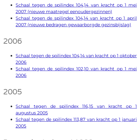
Schaal tegen de spilindex 104,14 van kracht op 1 mei
2007 (nieuwe maatregel eenoudergezinnen)
Schaal tegen de spilindex 104,14 van kracht op 1 april
2007 (nieuwe bedragen gewaarborgde gezinsbijslag)
2006
Schaal tegen de spilindex 104,14 van kracht op 1 oktober
2006
Schaal tegen de spilindex 102,10 van kracht op 1 mei
2006
2005
Schaal tegen de spilindex 116,15 van kracht op 1
augustus 2005
Schaal tegen de spilindex 113,87 van kracht op 1 januari
2005