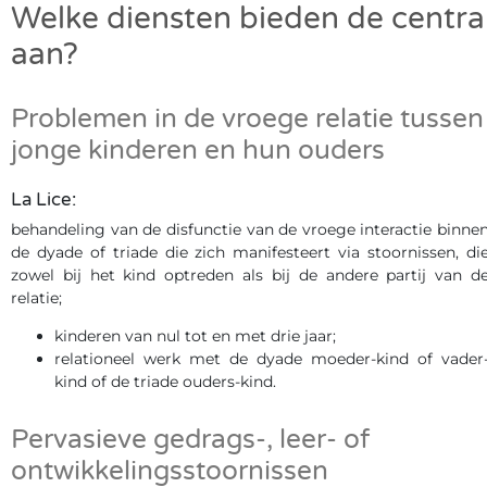
Welke diensten bieden de centra
aan?
Problemen in de vroege relatie tussen
jonge kinderen en hun ouders
La Lice:
behandeling van de disfunctie van de vroege interactie binne
de dyade of triade die zich manifesteert via stoornissen, di
zowel bij het kind optreden als bij de andere partij van d
relatie;
kinderen van nul tot en met drie jaar;
relationeel werk met de dyade moeder-kind of vader
kind of de triade ouders-kind.
Pervasieve gedrags-, leer- of
ontwikkelingsstoornissen