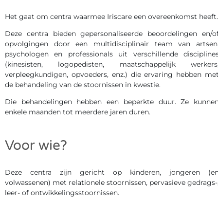
Het gaat om centra waarmee Iriscare een overeenkomst heeft.
Deze centra bieden gepersonaliseerde beoordelingen en/o
opvolgingen door een multidisciplinair team van artsen
psychologen en professionals uit verschillende discipline
(kinesisten, logopedisten, maatschappelijk werkers
verpleegkundigen, opvoeders, enz.) die ervaring hebben me
de behandeling van de stoornissen in kwestie.
Die behandelingen hebben een beperkte duur. Ze kunne
enkele maanden tot meerdere jaren duren.
Voor wie?
Deze centra zijn gericht op kinderen, jongeren (e
volwassenen) met relationele stoornissen, pervasieve gedrags-
leer- of ontwikkelingsstoornissen.