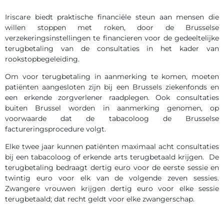
Iriscare biedt praktische financiële steun aan mensen die
willen stoppen met roken, door de Brusselse
verzekeringsinstellingen te financieren voor de gedeeltelijke
terugbetaling van de consultaties in het kader van
rookstopbegeleiding.
Om voor terugbetaling in aanmerking te komen, moeten
patiënten aangesloten zijn bij een Brussels ziekenfonds en
een erkende zorgverlener raadplegen. Ook consultaties
buiten Brussel worden in aanmerking genomen, op
voorwaarde dat de tabacoloog de Brusselse
factureringsprocedure volgt.
Elke twee jaar kunnen patiënten maximaal acht consultaties
bij een tabacoloog of erkende arts terugbetaald krijgen. De
terugbetaling bedraagt dertig euro voor de eerste sessie en
twintig euro voor elk van de volgende zeven sessies.
Zwangere vrouwen krijgen dertig euro voor elke sessie
terugbetaald; dat recht geldt voor elke zwangerschap.