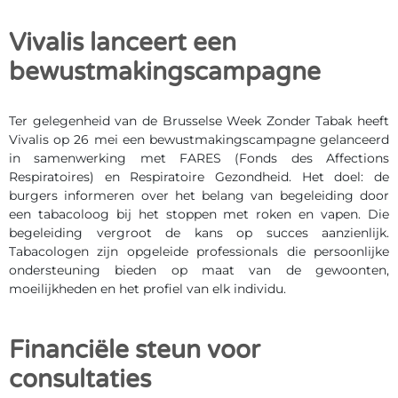
Vivalis lanceert een
bewustmakingscampagne
Ter gelegenheid van de Brusselse Week Zonder Tabak heeft
Vivalis op 26 mei een bewustmakingscampagne gelanceerd
in samenwerking met FARES (Fonds des Affections
Respiratoires) en Respiratoire Gezondheid. Het doel: de
burgers informeren over het belang van begeleiding door
een tabacoloog bij het stoppen met roken en vapen. Die
begeleiding vergroot de kans op succes aanzienlijk.
Tabacologen zijn opgeleide professionals die persoonlijke
ondersteuning bieden op maat van de gewoonten,
moeilijkheden en het profiel van elk individu.
Financiële steun voor
consultaties