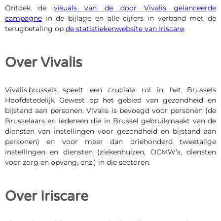
Ontdek de
visuals van de door Vivalis gelanceerde
campagne
in de bijlage en alle cijfers in verband met de
terugbetaling op
de statistiekenwebsite van Iriscare
.
Over Vivalis
Vivalis.brussels speelt een cruciale rol in het Brussels
Hoofdstedelijk Gewest op het gebied van gezondheid en
bijstand aan personen. Vivalis is bevoegd voor personen (de
Brusselaars en iedereen die in Brussel gebruikmaakt van de
diensten van instellingen voor gezondheid en bijstand aan
personen) en voor meer dan driehonderd tweetalige
instellingen en diensten (ziekenhuizen, OCMW’s, diensten
voor zorg en opvang, enz.) in die sectoren.
Over Iriscare