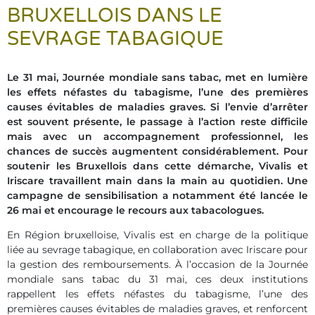
BRUXELLOIS DANS LE
SEVRAGE TABAGIQUE
Le 31 mai, Journée mondiale sans tabac, met en lumière
les effets néfastes du tabagisme, l’une des premières
causes évitables de maladies graves. Si l’envie d’arrêter
est souvent présente, le passage à l’action reste difficile
mais avec un accompagnement professionnel, les
chances de succès augmentent considérablement. Pour
soutenir les Bruxellois dans cette démarche, Vivalis et
Iriscare travaillent main dans la main au quotidien. Une
campagne de sensibilisation a notamment été lancée le
26 mai et encourage le recours aux tabacologues.
En Région bruxelloise, Vivalis est en charge de la politique
liée au sevrage tabagique, en collaboration avec Iriscare pour
la gestion des remboursements. À l’occasion de la Journée
mondiale sans tabac du 31 mai, ces deux institutions
rappellent les effets néfastes du tabagisme, l’une des
premières causes évitables de maladies graves, et renforcent