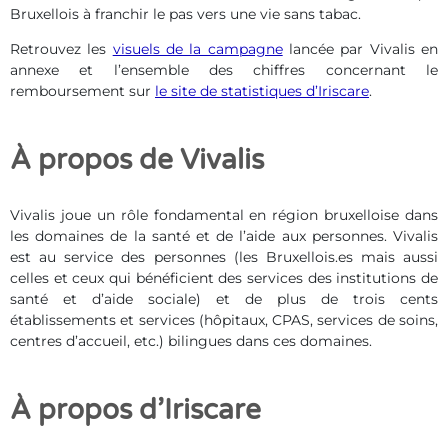
Bruxellois à franchir le pas vers une vie sans tabac.
Retrouvez les
visuels de la campagne
lancée par Vivalis en
annexe et l’ensemble des chiffres concernant le
remboursement sur
le site de statistiques d’Iriscare
.
À propos de Vivalis
Vivalis joue un rôle fondamental en région bruxelloise dans
les domaines de la santé et de l’aide aux personnes. Vivalis
est au service des personnes (les Bruxellois.es mais aussi
celles et ceux qui bénéficient des services des institutions de
santé et d’aide sociale) et de plus de trois cents
établissements et services (hôpitaux, CPAS, services de soins,
centres d’accueil, etc.) bilingues dans ces domaines.
À propos d’Iriscare