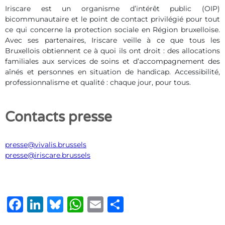
Iriscare est un organisme d’intérêt public (OIP)
bicommunautaire et le point de contact privilégié pour tout
ce qui concerne la protection sociale en Région bruxelloise.
Avec ses partenaires, Iriscare veille à ce que tous les
Bruxellois obtiennent ce à quoi ils ont droit : des allocations
familiales aux services de soins et d’accompagnement des
aînés et personnes en situation de handicap. Accessibilité,
professionnalisme et qualité : chaque jour, pour tous.
Contacts presse
presse@vivalis.brussels
presse@iriscare.brussels
Facebook
LinkedIn
Bluesky
WhatsApp
Email
Share