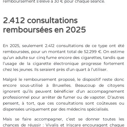
remboursement s’élève à 30 € pour chaque séance.
2.412 consultations
remboursées en 2025
En 2025, seulement 2.412 consultations de ce type ont été
remboursées, pour un montant total de 52.299 €. On estime
qu’un adulte sur cinq fume encore des cigarettes, tandis que
l’usage de la cigarette électronique progresse fortement
chez les jeunes. Ils seraient près d’un quart à l’utiliser.
Malgré le remboursement proposé, le dispositif reste donc
encore sous-utilisé à Bruxelles. Beaucoup de citoyens
ignorent qu’ils peuvent bénéficier d’un accompagnement
professionnel pour arrêter de fumer ou de vapoter. D’autres
pensent, à tort, que ces consultations sont coûteuses ou
dispensées uniquement par des médecins spécialisés.
Mais se faire accompagner, c’est se donner toutes les
chances de réussir : Vivalis et Iriscare encouragent chaque