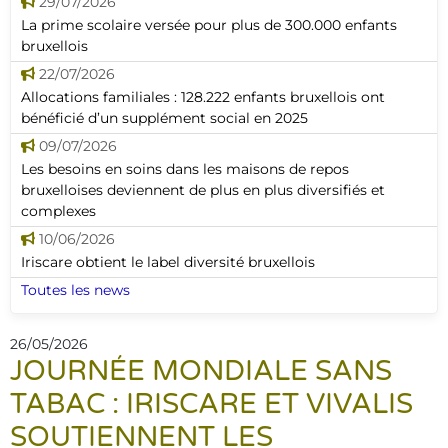
29/07/2026
La prime scolaire versée pour plus de 300.000 enfants
bruxellois
22/07/2026
Allocations familiales : 128.222 enfants bruxellois ont
bénéficié d’un supplément social en 2025
09/07/2026
Les besoins en soins dans les maisons de repos
bruxelloises deviennent de plus en plus diversifiés et
complexes
10/06/2026
Iriscare obtient le label diversité bruxellois
Toutes les news
26/05/2026
JOURNÉE MONDIALE SANS
TABAC : IRISCARE ET VIVALIS
SOUTIENNENT LES