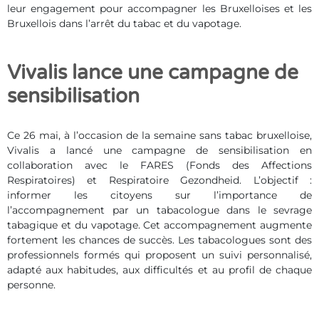
leur engagement pour accompagner les Bruxelloises et les
Bruxellois dans l’arrêt du tabac et du vapotage.
Vivalis lance une campagne de
sensibilisation
Ce 26 mai, à l’occasion de la semaine sans tabac bruxelloise,
Vivalis a lancé une campagne de sensibilisation en
collaboration avec le FARES (Fonds des Affections
Respiratoires) et Respiratoire Gezondheid. L’objectif :
informer les citoyens sur l’importance de
l’accompagnement par un tabacologue dans le sevrage
tabagique et du vapotage. Cet accompagnement augmente
fortement les chances de succès. Les tabacologues sont des
professionnels formés qui proposent un suivi personnalisé,
adapté aux habitudes, aux difficultés et au profil de chaque
personne.