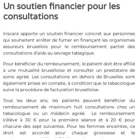
Un soutien financier pour les
consultations
Iriscare apporte un soutien financier concret aux personnes
qui souhaitent arrêter de fumer en finançant les organismes
assureurs bruxellois pour le remboursement partiel des
consultations d’aide au sevrage tabagique.
Pour bénéficier du remboursement, le patient doit être affilié
à une mutualité bruxelloise et consulter un prestataire de
soins agréé. Les consultations en dehors de Bruxelles sont
également prises en compte, à condition que le tabacologue
suive la procédure de facturation bruxelloise.
Tous les deux ans, les patients peuvent bénéficier du
remboursement de maximum huit consultations chez un
tabacologue ou un médecin agréé. Le remboursement
s’élève à 30 € pour la première séance et à 20 € pour
chacune des sept suivantes. Pour les femmes enceintes, ce
droit est accordé pour chaque grossesse et le