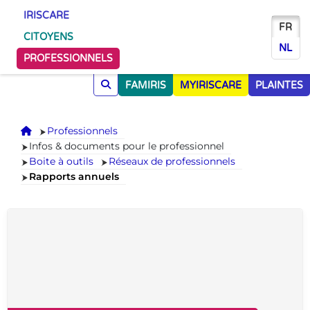
IRISCARE
FR
CITOYENS
NL
PROFESSIONNELS
FAMIRIS
MYIRISCARE
PLAINTES
Accueil
Professionnels
Infos & documents pour le professionnel
Boite à outils
Réseaux de professionnels
Rapports annuels