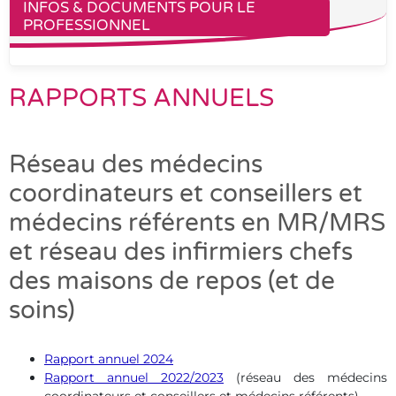
INFOS & DOCUMENTS POUR LE
PROFESSIONNEL
RAPPORTS ANNUELS
Réseau des médecins
coordinateurs et conseillers et
médecins référents en MR/MRS
et réseau des infirmiers chefs
des maisons de repos (et de
soins)
Rapport annuel 2024
Rapport annuel 2022/2023
(réseau des médecins