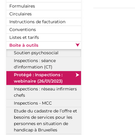
Formulaires
Circulaires
Instructions de facturation
Conventions
Listes et tarifs
Boite à outils
Soutien psychosocial
Inspections : séance
d'information (CT)
Protégé : Inspections :
webinaire (26/01/2023)
Inspections : réseau infirmiers
chefs
Inspections - MCC
Etude du cadastre de l’offre et
besoins de services pour les
personnes en situation de
handicap à Bruxelles