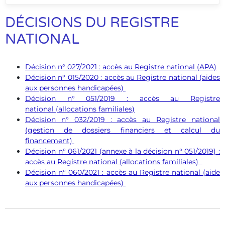
DÉCISIONS DU REGISTRE
NATIONAL
Décision n° 027/2021 : accès au Registre national (APA)
Décision n° 015/2020 : accès au Registre national (aides
aux personnes handicapées)
Décision n° 051/2019 : accès au Registre
national (allocations familiales)
Décision n° 032/2019 : accès au Registre national
(gestion de dossiers financiers et calcul du
financement)
Décision n° 061/2021 (annexe à la décision n° 051/2019) :
accès au Registre national (allocations familiales)
Décision n° 060/2021 : accès au Registre national (aide
aux personnes handicapées)