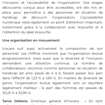
l’inclusion et l’accessibilité de l’organisation. Des stages
découverte, conçus pour être accessibles, ont été mis en
place pour permettre à des personnes en situation de
handicap de découvrir l’organisation. L’accessibilité
numérique reste également un point d’attention important,
notamment grâce à la collaboration avec Anysurfer et à
l’obtention du label Anysurfer.
Une organisation en mouvement
Iriscare suit aussi activement la composition de son
personnel. Les chiffres montrent que l’organisation évolue
progressivement, mais aussi que la diversité et l’inclusion
demandent une attention continue. Le nombre de
collaborateurs reconnus comme personnes en situation de
handicap est ainsi passé de 4 à 6, faisant passer leur part
dans l’effectif de 1,23 % à 1,69 %. En matière de diversité de
genre, l’organisation évolue également vers un équilibre
légèrement meilleur : la part des hommes est passée de
30,25 % à 33,99 %.
Tania Dekens
, Directeur général d’Iriscare :
« En tant