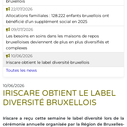
bruxellois
22/07/2026
Allocations familiales : 128.222 enfants bruxellois ont
bénéficié d’un supplément social en 2025
09/07/2026
Les besoins en soins dans les maisons de repos
bruxelloises deviennent de plus en plus diversifiés et
complexes
10/06/2026
Iriscare obtient le label diversité bruxellois
Toutes les news
10/06/2026
IRISCARE OBTIENT LE LABEL
DIVERSITÉ BRUXELLOIS
Iriscare a reçu cette semaine le label diversité lors de la
cérémonie annuelle organisée par la Région de Bruxelles-