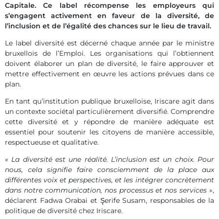
Capitale. Ce label récompense les employeurs qui
s’engagent activement en faveur de la diversité, de
l’inclusion et de l’égalité des chances sur le lieu de travail.
Le label diversité est décerné chaque année par le ministre
bruxellois de l’Emploi. Les organisations qui l’obtiennent
doivent élaborer un plan de diversité, le faire approuver et
mettre effectivement en œuvre les actions prévues dans ce
plan.
En tant qu’institution publique bruxelloise, Iriscare agit dans
un contexte sociétal particulièrement diversifié. Comprendre
cette diversité et y répondre de manière adéquate est
essentiel pour soutenir les citoyens de manière accessible,
respectueuse et qualitative.
« La diversité est une réalité. L’inclusion est un choix. Pour
nous, cela signifie faire consciemment de la place aux
différentes voix et perspectives, et les intégrer concrètement
dans notre communication, nos processus et nos services
»,
déclarent Fadwa Orabai et Şerife Susam, responsables de la
politique de diversité chez Iriscare.