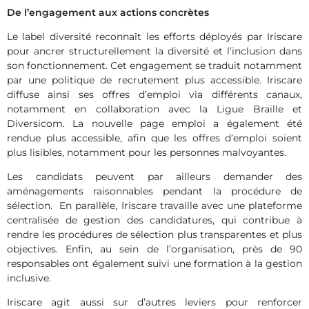
De l’engagement aux actions concrètes
Le label diversité reconnaît les efforts déployés par Iriscare
pour ancrer structurellement la diversité et l’inclusion dans
son fonctionnement. Cet engagement se traduit notamment
par une politique de recrutement plus accessible. Iriscare
diffuse ainsi ses offres d’emploi via différents canaux,
notamment en collaboration avec la Ligue Braille et
Diversicom. La nouvelle page emploi a également été
rendue plus accessible, afin que les offres d’emploi soient
plus lisibles, notamment pour les personnes malvoyantes.
Les candidats peuvent par ailleurs demander des
aménagements raisonnables pendant la procédure de
sélection. En parallèle, Iriscare travaille avec une plateforme
centralisée de gestion des candidatures, qui contribue à
rendre les procédures de sélection plus transparentes et plus
objectives. Enfin, au sein de l’organisation, près de 90
responsables ont également suivi une formation à la gestion
inclusive.
Iriscare agit aussi sur d’autres leviers pour renforcer