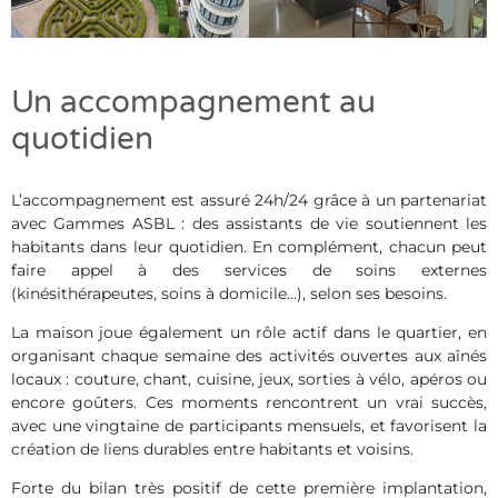
Un accompagnement au
quotidien
L’accompagnement est assuré 24h/24 grâce à un partenariat
avec Gammes ASBL : des assistants de vie soutiennent les
habitants dans leur quotidien. En complément, chacun peut
faire appel à des services de soins externes
(kinésithérapeutes, soins à domicile…), selon ses besoins.
La maison joue également un rôle actif dans le quartier, en
organisant chaque semaine des activités ouvertes aux aînés
locaux : couture, chant, cuisine, jeux, sorties à vélo, apéros ou
encore goûters. Ces moments rencontrent un vrai succès,
avec une vingtaine de participants mensuels, et favorisent la
création de liens durables entre habitants et voisins.
Forte du bilan très positif de cette première implantation,