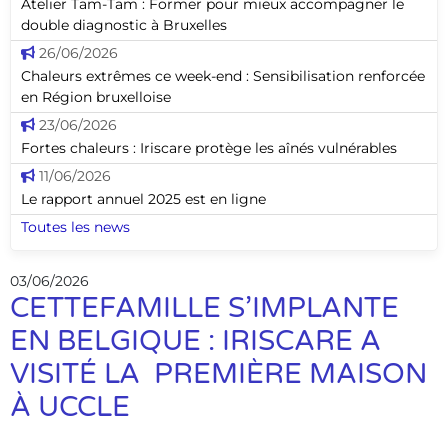
Atelier Tam-Tam : Former pour mieux accompagner le
double diagnostic à Bruxelles
26/06/2026
Chaleurs extrêmes ce week-end : Sensibilisation renforcée
en Région bruxelloise
23/06/2026
Fortes chaleurs : Iriscare protège les aînés vulnérables
11/06/2026
Le rapport annuel 2025 est en ligne
Toutes les news
03/06/2026
CETTEFAMILLE S’IMPLANTE
EN BELGIQUE : IRISCARE A
VISITÉ LA PREMIÈRE MAISON
À UCCLE