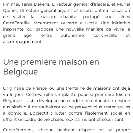
Fin mai, Tania Dekens, Directeur général d’Iriscare, et Muriel
Quinet, Directeur général adjoint d’Iriscare, ont eu l’occasion
de visiter la maison d’habitat partagé pour aînés
CetteFamille, récemment ouverte à Uccle. Une initiative
inspirante, qui propose une nouvelle manière de vivre le
grand âge, entre autonomie, convivialité et
accompagnement.
Une première maison en
Belgique
Originaire de France, où une trentaine de maisons ont déjà
vu le jour, CetteFamille s’implante pour la première fois en
Belgique. L’asbl développe un modèle de colocation destiné
aux aînés qui ne souhaitent ou ne peuvent plus rester seules
à domicile. L’objectif : lutter contre l’isolement social en
offrant un cadre de vie chaleureux, stimulant et sécurisant.
Concrètement, chaque habitant dispose de sa propre