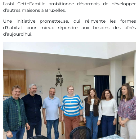
l’asbl CetteFamille ambitionne désormais de développer
d’autres maisons à Bruxelles.
Une initiative prometteuse, qui réinvente les formes
d’habitat pour mieux répondre aux besoins des aînés
d’aujourd’hui.