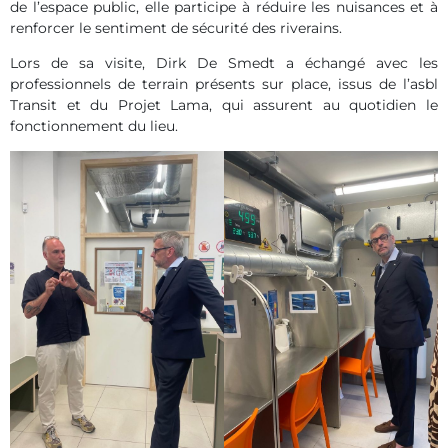
de l’espace public, elle participe à réduire les nuisances et à
renforcer le sentiment de sécurité des riverains.
Lors de sa visite, Dirk De Smedt a échangé avec les
professionnels de terrain présents sur place, issus de l’asbl
Transit et du Projet Lama, qui assurent au quotidien le
fonctionnement du lieu.