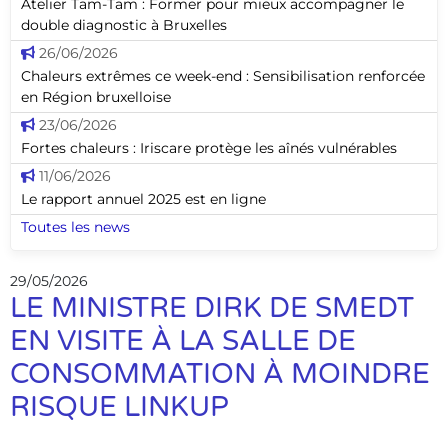
Atelier Tam-Tam : Former pour mieux accompagner le
double diagnostic à Bruxelles
26/06/2026
Chaleurs extrêmes ce week-end : Sensibilisation renforcée
en Région bruxelloise
23/06/2026
Fortes chaleurs : Iriscare protège les aînés vulnérables
11/06/2026
Le rapport annuel 2025 est en ligne
Toutes les news
29/05/2026
LE MINISTRE DIRK DE SMEDT
EN VISITE À LA SALLE DE
CONSOMMATION À MOINDRE
RISQUE LINKUP