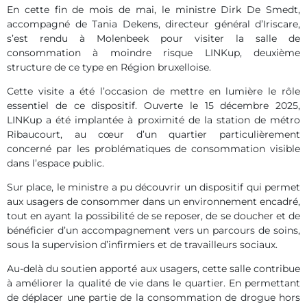
En cette fin de mois de mai, le ministre Dirk De Smedt,
accompagné de Tania Dekens, directeur général d’Iriscare,
s’est rendu à Molenbeek pour visiter la salle de
consommation à moindre risque LINKup, deuxième
structure de ce type en Région bruxelloise.
Cette visite a été l’occasion de mettre en lumière le rôle
essentiel de ce dispositif. Ouverte le 15 décembre 2025,
LINKup a été implantée à proximité de la station de métro
Ribaucourt, au cœur d’un quartier particulièrement
concerné par les problématiques de consommation visible
dans l’espace public.
Sur place, le ministre a pu découvrir un dispositif qui permet
aux usagers de consommer dans un environnement encadré,
tout en ayant la possibilité de se reposer, de se doucher et de
bénéficier d’un accompagnement vers un parcours de soins,
sous la supervision d’infirmiers et de travailleurs sociaux.
Au-delà du soutien apporté aux usagers, cette salle contribue
à améliorer la qualité de vie dans le quartier. En permettant
de déplacer une partie de la consommation de drogue hors