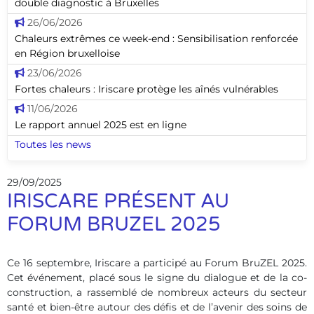
double diagnostic à Bruxelles
26/06/2026
Chaleurs extrêmes ce week-end : Sensibilisation renforcée
en Région bruxelloise
23/06/2026
Fortes chaleurs : Iriscare protège les aînés vulnérables
11/06/2026
Le rapport annuel 2025 est en ligne
Toutes les news
29/09/2025
IRISCARE PRÉSENT AU
FORUM BRUZEL 2025
Ce 16 septembre, Iriscare a participé au Forum BruZEL 2025.
Cet événement, placé sous le signe du dialogue et de la co-
construction, a rassemblé de nombreux acteurs du secteur
santé et bien-être autour des défis et de l’avenir des soins de