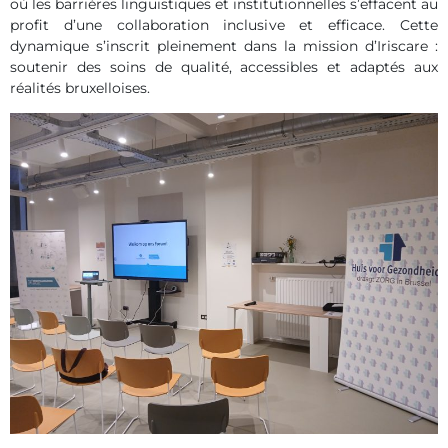
où les barrières linguistiques et institutionnelles s’effacent au
profit d’une collaboration inclusive et efficace. Cette
dynamique s’inscrit pleinement dans la mission d’Iriscare :
soutenir des soins de qualité, accessibles et adaptés aux
réalités bruxelloises.