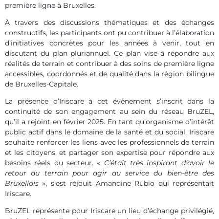
première ligne à Bruxelles.
À travers des discussions thématiques et des échanges
constructifs, les participants ont pu contribuer à l’élaboration
d’initiatives concrètes pour les années à venir, tout en
discutant du plan pluriannuel. Ce plan vise à répondre aux
réalités de terrain et contribuer à des soins de première ligne
accessibles, coordonnés et de qualité dans la région bilingue
de Bruxelles-Capitale.
La présence d’Iriscare à cet événement s’inscrit dans la
continuité de son engagement au sein du réseau BruZEL,
qu’il a rejoint en février 2025. En tant qu’organisme d’intérêt
public actif dans le domaine de la santé et du social, Iriscare
souhaite renforcer les liens avec les professionnels de terrain
et les citoyens, et partager son expertise pour répondre aux
besoins réels du secteur. «
C’était très inspirant d’avoir le
retour du terrain pour agir au service du bien-être des
Bruxellois
», s’est réjouit Amandine Rubio qui représentait
Iriscare.
BruZEL représente pour Iriscare un lieu d’échange privilégié,