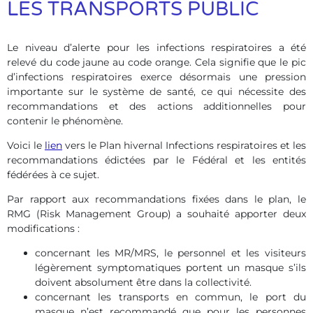
LES TRANSPORTS PUBLIC
Le niveau d’alerte pour les infections respiratoires a été
relevé du code jaune au code orange. Cela signifie que le pic
d’infections respiratoires exerce désormais une pression
importante sur le système de santé, ce qui nécessite des
recommandations et des actions additionnelles pour
contenir le phénomène.
Voici le
lien
vers le Plan hivernal Infections respiratoires et les
recommandations édictées par le Fédéral et les entités
fédérées à ce sujet.
Par rapport aux recommandations fixées dans le plan, le
RMG (Risk Management Group) a souhaité apporter deux
modifications :
concernant les MR/MRS, le personnel et les visiteurs
légèrement symptomatiques portent un masque s’ils
doivent absolument être dans la collectivité.
concernant les transports en commun, le port du
masque n’est recommandé que pour les personnes