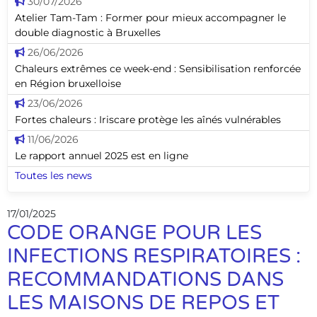
30/07/2026
Atelier Tam-Tam : Former pour mieux accompagner le
double diagnostic à Bruxelles
26/06/2026
Chaleurs extrêmes ce week-end : Sensibilisation renforcée
en Région bruxelloise
23/06/2026
Fortes chaleurs : Iriscare protège les aînés vulnérables
11/06/2026
Le rapport annuel 2025 est en ligne
Toutes les news
17/01/2025
CODE ORANGE POUR LES
INFECTIONS RESPIRATOIRES :
RECOMMANDATIONS DANS
LES MAISONS DE REPOS ET