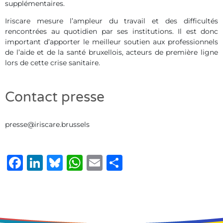
supplémentaires.
Iriscare mesure l’ampleur du travail et des difficultés
rencontrées au quotidien par ses institutions. Il est donc
important d’apporter le meilleur soutien aux professionnels
de l’aide et de la santé bruxellois, acteurs de première ligne
lors de cette crise sanitaire.
Contact presse
presse@iriscare.brussels
Facebook
LinkedIn
Bluesky
WhatsApp
Email
Share