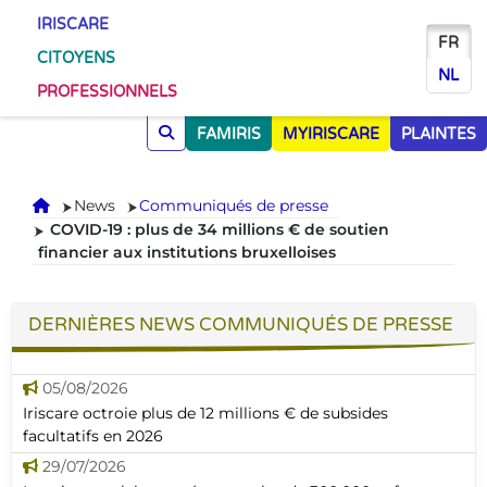
IRISCARE
FR
CITOYENS
NL
PROFESSIONNELS
FAMIRIS
MYIRISCARE
PLAINTES
Accueil
News
Communiqués de presse
COVID-19 : plus de 34 millions € de soutien
financier aux institutions bruxelloises
DERNIÈRES NEWS COMMUNIQUÉS DE PRESSE
05/08/2026
Iriscare octroie plus de 12 millions € de subsides
facultatifs en 2026
29/07/2026