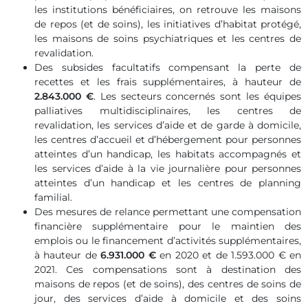
les institutions bénéficiaires, on retrouve les maisons
de repos (et de soins), les initiatives d’habitat protégé,
les maisons de soins psychiatriques et les centres de
revalidation.
Des subsides facultatifs compensant la perte de
recettes et les frais supplémentaires, à hauteur de
2.843.000 €
. Les secteurs concernés sont les équipes
palliatives multidisciplinaires, les centres de
revalidation, les services d’aide et de garde à domicile,
les centres d’accueil et d’hébergement pour personnes
atteintes d’un handicap, les habitats accompagnés et
les services d’aide à la vie journalière pour personnes
atteintes d’un handicap et les centres de planning
familial.
Des mesures de relance permettant une compensation
financière supplémentaire pour le maintien des
emplois ou le financement d’activités supplémentaires,
à hauteur de
6.931.000 €
en 2020 et de 1.593.000 € en
2021. Ces compensations sont à destination des
maisons de repos (et de soins), des centres de soins de
jour, des services d’aide à domicile et des soins