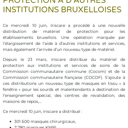
PROTECTION À D’AUTRES
INSTITUTIONS BRUXELLOISES
Ce mercredi 10 juin, Iriscare a procédé à une nouvelle
distribution de matériel de protection pour les
établissements bruxellois. Une opération marquée par
l’élargissement de l’aide à d’autres institutions et services,
mais également l’arrivée d’un nouveau type de matériel.
Depuis le 23 mars, Iriscare distribue du matériel de
protection aux institutions et services de soins de la
Commission communautaire commune (Cocom) et de la
Commission communautaire française (COCOF). S’ajoute à
ces distributions un nouveau type de masques en tissu « à
fenêtre » pour les sourds et malentendants à destination de
l’enseignement spécial, des centres de revalidation, des
maisons de repos,…
Ce mercredi 10 juin, Iriscare a distribué :
301 600 masques chirurgicaux,
7 780 masques KN95,