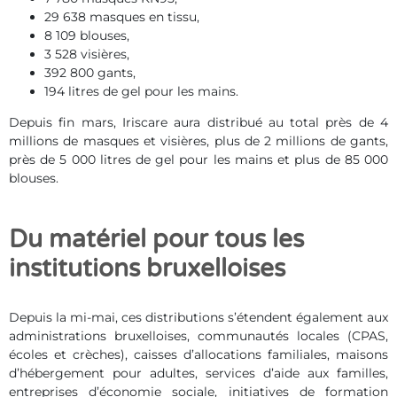
29 638 masques en tissu,
8 109 blouses,
3 528 visières,
392 800 gants,
194 litres de gel pour les mains.
Depuis fin mars, Iriscare aura distribué au total près de 4
millions de masques et visières, plus de 2 millions de gants,
près de 5 000 litres de gel pour les mains et plus de 85 000
blouses.
Du matériel pour tous les
institutions bruxelloises
Depuis la mi-mai, ces distributions s’étendent également aux
administrations bruxelloises, communautés locales (CPAS,
écoles et crèches), caisses d’allocations familiales, maisons
d’hébergement pour adultes, services d’aide aux familles,
entreprises d’économie sociale, initiatives de formation