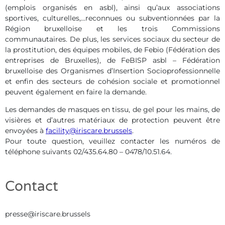
(emplois organisés en asbl), ainsi qu’aux associations
sportives, culturelles,…reconnues ou subventionnées par la
Région bruxelloise et les trois Commissions
communautaires. De plus, les services sociaux du secteur de
la prostitution, des équipes mobiles, de Febio (Fédération des
entreprises de Bruxelles), de FeBISP asbl – Fédération
bruxelloise des Organismes d’Insertion Socioprofessionnelle
et enfin des secteurs de cohésion sociale et promotionnel
peuvent également en faire la demande.
Les demandes de masques en tissu, de gel pour les mains, de
visières et d’autres matériaux de protection peuvent être
envoyées à
facility@iriscare.brussels
.
Pour toute question, veuillez contacter les numéros de
téléphone suivants 02/435.64.80 – 0478/10.51.64.
Contact
presse@iriscare.brussels