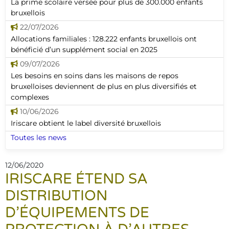
La prime scolaire versée pour plus de 300.000 enfants
bruxellois
22/07/2026
Allocations familiales : 128.222 enfants bruxellois ont
bénéficié d’un supplément social en 2025
09/07/2026
Les besoins en soins dans les maisons de repos
bruxelloises deviennent de plus en plus diversifiés et
complexes
10/06/2026
Iriscare obtient le label diversité bruxellois
Toutes les news
12/06/2020
IRISCARE ÉTEND SA
DISTRIBUTION
D’ÉQUIPEMENTS DE