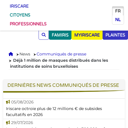
IRISCARE
FR
CITOYENS
NL
PROFESSIONNELS
FAMIRIS
MYIRISCARE
PLAINTES
Accueil
News
Communiqués de presse
Déjà 1 million de masques distribués dans les
institutions de soins bruxelloises
DERNIÈRES NEWS COMMUNIQUÉS DE PRESSE
05/08/2026
Iriscare octroie plus de 12 millions € de subsides
facultatifs en 2026
29/07/2026