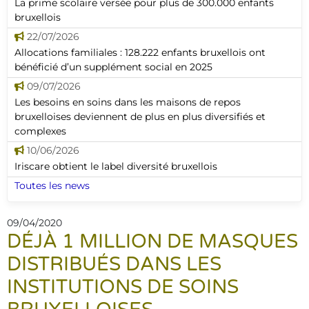
La prime scolaire versée pour plus de 300.000 enfants
bruxellois
22/07/2026
Allocations familiales : 128.222 enfants bruxellois ont
bénéficié d’un supplément social en 2025
09/07/2026
Les besoins en soins dans les maisons de repos
bruxelloises deviennent de plus en plus diversifiés et
complexes
10/06/2026
Iriscare obtient le label diversité bruxellois
Toutes les news
09/04/2020
DÉJÀ 1 MILLION DE MASQUES
DISTRIBUÉS DANS LES
INSTITUTIONS DE SOINS