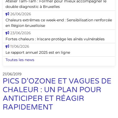
Atelier Tam-Tam : Former pour mieux accompagner le
double diagnostic à Bruxelles
26/06/2026
Chaleurs extrêmes ce week-end : Sensibilisation renforcée
en Région bruxelloise
23/06/2026
Fortes chaleurs : Iriscare protège les aînés vulnérables
11/06/2026
Le rapport annuel 2025 est en ligne
Toutes les news
21/06/2019
PICS D’OZONE ET VAGUES DE
CHALEUR : UN PLAN POUR
ANTICIPER ET RÉAGIR
RAPIDEMENT