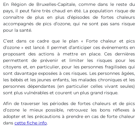
En Région de Bruxelles-Capitale, comme dans le reste du
pays, il peut faire très chaud en été. La population risque de
connaître de plus en plus d’épisodes de fortes chaleurs
accompagnés de pics d’ozone, qui ne sont pas sans risque
pour la santé.
C’est dans ce cadre que le plan « Forte chaleur et pics
d’ozone » est lancé. Il permet d’anticiper ces événements en
proposant des actions à mettre en place. Ces dernières
permettent de prévenir et limiter les risques pour les
citoyens et, en particulier, pour les personnes fragilisées qui
sont davantage exposées à ces risques. Les personnes âgées,
les bébés et les jeunes enfants, les malades chroniques et les
personnes dépendantes (en particulier celles vivant seules)
sont plus vulnérables et courent un plus grand risque.
Afin de traverser les périodes de fortes chaleurs et de pics
d’ozone le mieux possible, retrouvez les bons réflexes à
adopter et les précautions à prendre en cas de forte chaleur
dans
cette fiche info
.