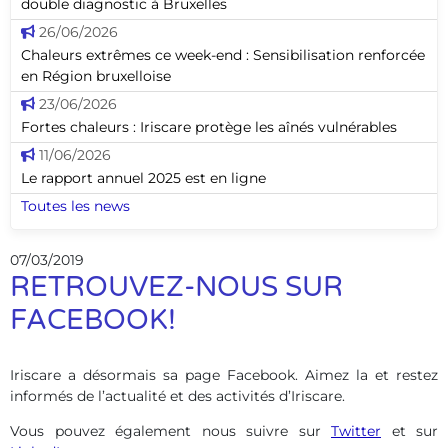
double diagnostic à Bruxelles
26/06/2026
Chaleurs extrêmes ce week-end : Sensibilisation renforcée
en Région bruxelloise
23/06/2026
Fortes chaleurs : Iriscare protège les aînés vulnérables
11/06/2026
Le rapport annuel 2025 est en ligne
Toutes les news
07/03/2019
RETROUVEZ-NOUS SUR
FACEBOOK!
Iriscare a désormais sa page Facebook. Aimez la et restez
informés de l’actualité et des activités d’Iriscare.
Vous pouvez également nous suivre sur
Twitter
et sur