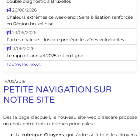
double diagnostic à Bruxelles
26/06/2026
Chaleurs extrêmes ce week-end : Sensibilisation renforcée
en Région bruxelloise
23/06/2026
Fortes chaleurs : Iriscare protège les aînés vulnérables
11/06/2026
Le rapport annuel 2025 est en ligne
Toutes les news
14/05/2018
PETITE NAVIGATION SUR
NOTRE SITE
Dès la page d’accueil, le nouveau site web d’Iriscare propose
un choix entre trois rubriques principales :
La
rubrique Citoyens
, qui s’adresse à tous les citoyens