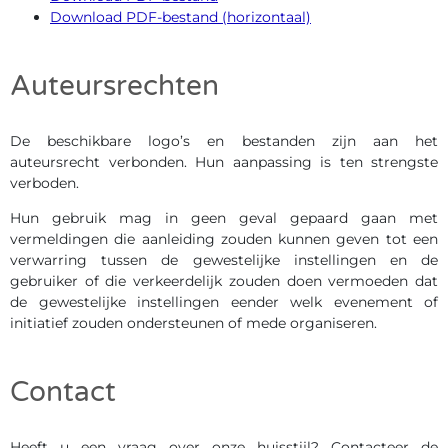
Download PDF-bestand (horizontaal)
Auteursrechten
De beschikbare logo’s en bestanden zijn aan het
auteursrecht verbonden. Hun aanpassing is ten strengste
verboden.
Hun gebruik mag in geen geval gepaard gaan met
vermeldingen die aanleiding zouden kunnen geven tot een
verwarring tussen de gewestelijke instellingen en de
gebruiker of die verkeerdelijk zouden doen vermoeden dat
de gewestelijke instellingen eender welk evenement of
initiatief zouden ondersteunen of mede organiseren.
Contact
Heeft u een vraag over onze huisstijl? Contacteer de