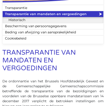
Transparantie
Transparantie van mandaten en vergoedingen
Historisch
Bescherming van persoonsgegevens
Beding van afwijzing van aansprakelijkheid
Cookiebeleid
TRANSPARANTIE VAN
MANDATEN EN
VERGOEDINGEN
De ordonnantie van het Brussels Hoofdstedelijk Gewest en
de Gemeenschappelijke Gemeenschapscommissie
betreffende de transparantie van de bezoldigingen en
voordelen van de Brusselse openbare mandatarissen van 14
december 2017 verplicht de betrokken instellingen om