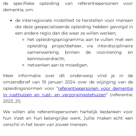
de specifieke opleiding van referentiepersonen voor
dementie, om:
de interregionale mobiliteit te herstellen voor mensen
die deze gespecialiseerde opleiding hebben gevolgd in
een andere regio dan die waar ze willen werken;
het opleidingsprogramma aan te vullen met een
opleiding projectbeheer, via interdisciplinaire
samenwerking binnen de voorziening en
kennisoverdracht;
netwerken aan te moedigen.
Meer informatie over dit onderwerp vind je in de
omzendbrief van 19 januari 2024 over de wijziging van de
opleidingsnormen voor “
referentiepersonen voor dementie
in rusthuizen en rust- en verzorgingstehuizen
” (referentie:
2023_21).
We willen alle referentiepersonen hartelijk bedanken voor
hun inzet en hun belangrijke werk. Jullie maken echt een
verschil in het leven van zoveel mensen.