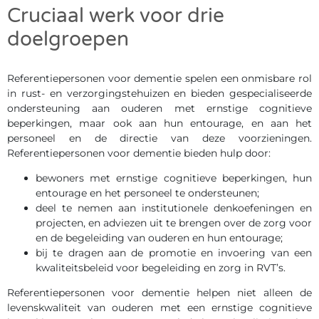
Cruciaal werk voor drie
doelgroepen
Referentiepersonen voor dementie spelen een onmisbare rol
in rust- en verzorgingstehuizen en bieden gespecialiseerde
ondersteuning aan ouderen met ernstige cognitieve
beperkingen, maar ook aan hun entourage, en aan het
personeel en de directie van deze voorzieningen.
Referentiepersonen voor dementie bieden hulp door:
bewoners met ernstige cognitieve beperkingen, hun
entourage en het personeel te ondersteunen;
deel te nemen aan institutionele denkoefeningen en
projecten, en adviezen uit te brengen over de zorg voor
en de begeleiding van ouderen en hun entourage;
bij te dragen aan de promotie en invoering van een
kwaliteitsbeleid voor begeleiding en zorg in RVT’s.
Referentiepersonen voor dementie helpen niet alleen de
levenskwaliteit van ouderen met een ernstige cognitieve