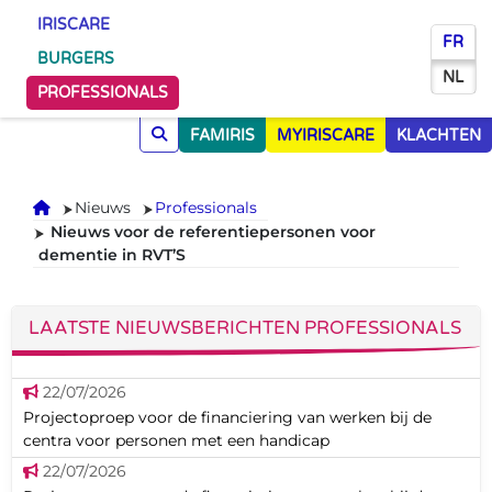
IRISCARE
FR
BURGERS
NL
PROFESSIONALS
FAMIRIS
MYIRISCARE
KLACHTEN
Onthaal
Nieuws
Professionals
Nieuws voor de referentiepersonen voor
dementie in RVT’S
LAATSTE NIEUWSBERICHTEN PROFESSIONALS
22/07/2026
Projectoproep voor de financiering van werken bij de
centra voor personen met een handicap
22/07/2026