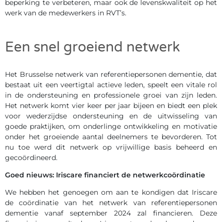
beperking te verbeteren, maar ook de levenskwaliteit op het
werk van de medewerkers in RVT’s.
Een snel groeiend netwerk
Het Brusselse netwerk van referentiepersonen dementie, dat
bestaat uit een veertigtal actieve leden, speelt een vitale rol
in de ondersteuning en professionele groei van zijn leden.
Het netwerk komt vier keer per jaar bijeen en biedt een plek
voor wederzijdse ondersteuning en de uitwisseling van
goede praktijken, om onderlinge ontwikkeling en motivatie
onder het groeiende aantal deelnemers te bevorderen. Tot
nu toe werd dit netwerk op vrijwillige basis beheerd en
gecoördineerd.
Goed nieuws: Iriscare financiert de netwerkcoördinatie
We hebben het genoegen om aan te kondigen dat Iriscare
de coördinatie van het netwerk van referentiepersonen
dementie vanaf september 2024 zal financieren. Deze