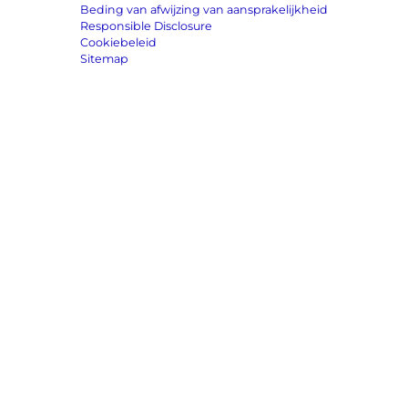
Beding van afwijzing van aansprakelijkheid
Responsible Disclosure
Cookiebeleid
Sitemap