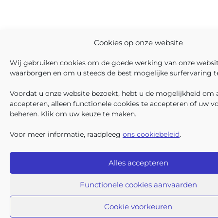
Cookies op onze website
Wij gebruiken cookies om de goede werking van onze websit
waarborgen en om u steeds de best mogelijke surfervaring t
Voordat u onze website bezoekt, hebt u de mogelijkheid om a
accepteren, alleen functionele cookies te accepteren of uw v
beheren. Klik om uw keuze te maken.
Voor meer informatie, raadpleeg
ons cookiebeleid
.
Alles accepteren
Functionele cookies aanvaarden
Cookie voorkeuren