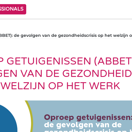
SSIONALS
BET): de gevolgen van de gezondheidscrisis op het welzijn 
 GETUIGENISSEN (ABBET)
EN VAN DE GEZONDHEID
 WELZIJN OP HET WERK