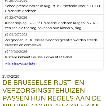
29/07/2026
Schoolpremie wordt in augustus uitbetaald voor 300.000
Brusselse kinderen
22/07/2026
Kinderbijslag: 128.222 Brusselse kinderen kregen in 2025
een sociale toeslag bovenop hun kinderbijslag
09/07/2026
Zorgnoden in Brusselse woonzorgcentra worden steeds
diverser en complexer
10/06/2026
Iriscare behaalt Brussels diversiteitslabel
Alle nieuwsberichten
21/10/2020
DE BRUSSELSE RUST- EN
VERZORGINGSTEHUIZEN
PASSEN HUN REGELS AAN DE