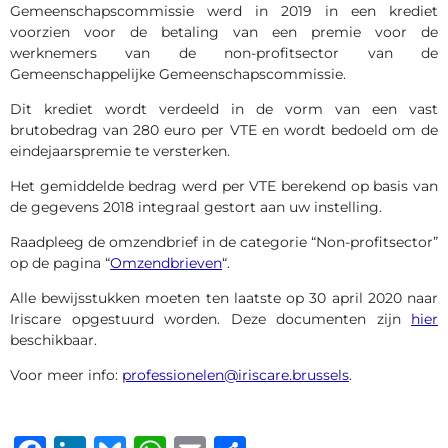
Gemeenschapscommissie werd in 2019 in een krediet
voorzien voor de betaling van een premie voor de
werknemers van de non-profitsector van de
Gemeenschappelijke Gemeenschapscommissie.
Dit krediet wordt verdeeld in de vorm van een vast
brutobedrag van 280 euro per VTE en wordt bedoeld om de
eindejaarspremie te versterken.
Het gemiddelde bedrag werd per VTE berekend op basis van
de gegevens 2018 integraal gestort aan uw instelling.
Raadpleeg de omzendbrief in de categorie “Non-profitsector”
op de pagina “
Omzendbrieven
“.
Alle bewijsstukken moeten ten laatste op 30 april 2020 naar
Iriscare opgestuurd worden. Deze documenten zijn
hier
beschikbaar.
Voor meer info:
professionelen@iriscare.brussels
.