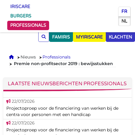
IRISCARE
FR
BURGERS
NL
PROFESSIONALS
FAMIRIS
MYIRISCARE
KLACHTEN
Onthaal
Nieuws
Professionals
Premie non-profitsector 2019 : bewijsstukken
LAATSTE NIEUWSBERICHTEN PROFESSIONALS
22/07/2026
Projectoproep voor de financiering van werken bij de
centra voor personen met een handicap
22/07/2026
Projectoproep voor de financiering van werken bij de