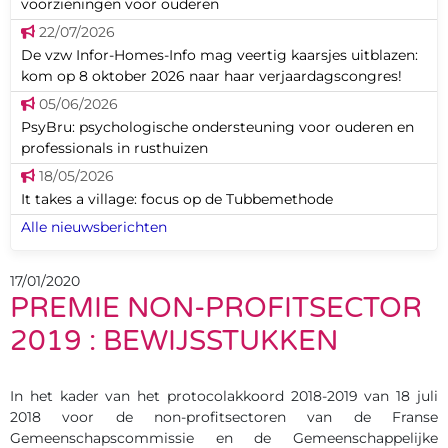
voorzieningen voor ouderen
22/07/2026
De vzw Infor-Homes-Info mag veertig kaarsjes uitblazen:
kom op 8 oktober 2026 naar haar verjaardagscongres!
05/06/2026
PsyBru: psychologische ondersteuning voor ouderen en
professionals in rusthuizen
18/05/2026
It takes a village: focus op de Tubbemethode
Alle nieuwsberichten
17/01/2020
PREMIE NON-PROFITSECTOR
2019 : BEWIJSSTUKKEN
In het kader van het protocolakkoord 2018-2019 van 18 juli
2018 voor de non-profitsectoren van de Franse
Gemeenschapscommissie en de Gemeenschappelijke