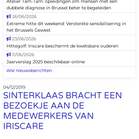
Atelier Tam-Tam: opleidingen om mensen met een
dubbele diagnose in Brussel beter te begeleiden
26/06/2026
Extreme hitte dit weekend: Versterkte sensibilisering in
het Brussels Gewest
23/06/2026
Hittegolf: Iriscare beschermt de kwetsbare ouderen
11/06/2026
Jaarverslag 2025 beschikbaar online
Alle nieuwsberichten
04/12/2019
SINTERKLAAS BRACHT EEN
BEZOEKJE AAN DE
MEDEWERKERS VAN
IRISCARE