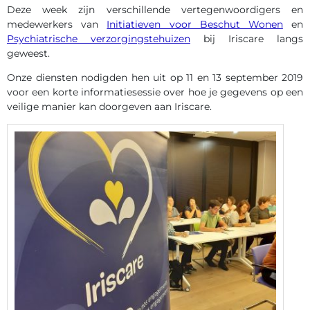
Deze week zijn verschillende vertegenwoordigers en
medewerkers van
Initiatieven voor Beschut Wonen
en
Psychiatrische verzorgingstehuizen
bij Iriscare langs
geweest.
Onze diensten nodigden hen uit op 11 en 13 september 2019
voor een korte informatiesessie over hoe je gegevens op een
veilige manier kan doorgeven aan Iriscare.