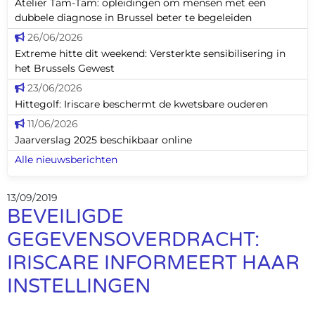
Atelier Tam-Tam: opleidingen om mensen met een
dubbele diagnose in Brussel beter te begeleiden
26/06/2026
Extreme hitte dit weekend: Versterkte sensibilisering in
het Brussels Gewest
23/06/2026
Hittegolf: Iriscare beschermt de kwetsbare ouderen
11/06/2026
Jaarverslag 2025 beschikbaar online
Alle nieuwsberichten
13/09/2019
BEVEILIGDE
GEGEVENSOVERDRACHT:
IRISCARE INFORMEERT HAAR
INSTELLINGEN