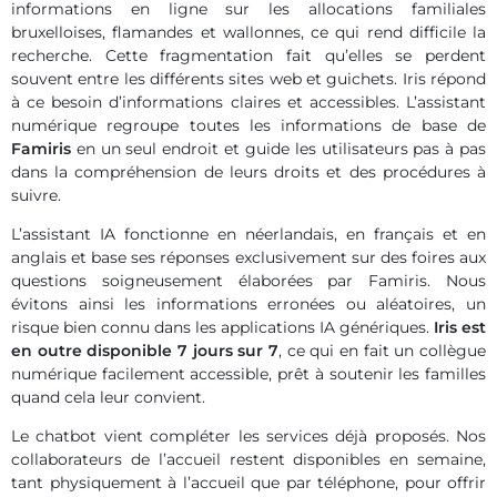
informations en ligne sur les allocations familiales
bruxelloises, flamandes et wallonnes, ce qui rend difficile la
recherche. Cette fragmentation fait qu’elles se perdent
souvent entre les différents sites web et guichets. Iris répond
à ce besoin d’informations claires et accessibles. L’assistant
numérique regroupe toutes les informations de base de
Famiris
en un seul endroit et guide les utilisateurs pas à pas
dans la compréhension de leurs droits et des procédures à
suivre.
L’assistant IA fonctionne en néerlandais, en français et en
anglais et base ses réponses exclusivement sur des foires aux
questions soigneusement élaborées par Famiris. Nous
évitons ainsi les informations erronées ou aléatoires, un
risque bien connu dans les applications IA génériques.
Iris est
en outre disponible 7 jours sur 7
, ce qui en fait un collègue
numérique facilement accessible, prêt à soutenir les familles
quand cela leur convient.
Le chatbot vient compléter les services déjà proposés. Nos
collaborateurs de l’accueil restent disponibles en semaine,
tant physiquement à l’accueil que par téléphone, pour offrir