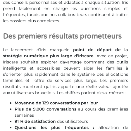
des conseils personnalisés et adaptés à chaque situation. Iris
prend facilement en charge les questions simples et
fréquentes, tandis que nos collaborateurs continuent à traiter
les dossiers plus complexes.
Des premiers résultats prometteurs
Le lancement d’Iris marquele
point de départ de la
stratégie numérique plus large d’Iriscare
. Avec ce projet,
Iriscare souhaite explorer davantage comment des outils
intelligents et accessibles peuvent aider les familles à
s’orienter plus rapidement dans le système des allocations
familiales et l’offre de services plus large. Les premiers
résultats montrent qu’Iris apporte une réelle valeur ajoutée
aux utilisateurs bruxellois. Les chiffres parlent d’eux-mêmes :
Moyenne de 129 conversations par jour
Plus de 9.000 conversations
au cours des premières
semaines
91 % de satisfaction
des utilisateurs
Questions les plus fréquentes
:
allocation de