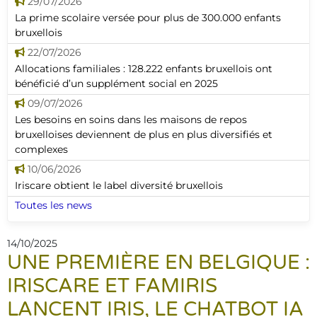
29/07/2026
La prime scolaire versée pour plus de 300.000 enfants
bruxellois
22/07/2026
Allocations familiales : 128.222 enfants bruxellois ont
bénéficié d’un supplément social en 2025
09/07/2026
Les besoins en soins dans les maisons de repos
bruxelloises deviennent de plus en plus diversifiés et
complexes
10/06/2026
Iriscare obtient le label diversité bruxellois
Toutes les news
14/10/2025
UNE PREMIÈRE EN BELGIQUE :
IRISCARE ET FAMIRIS
LANCENT IRIS, LE CHATBOT IA