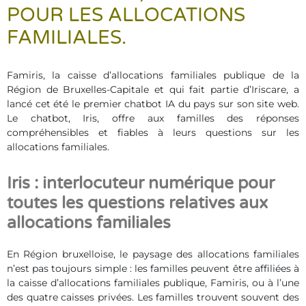
POUR LES ALLOCATIONS
FAMILIALES.
Famiris, la caisse d’allocations familiales publique de la
Région de Bruxelles-Capitale et qui fait partie d’Iriscare, a
lancé cet été le premier chatbot IA du pays sur son site web.
Le chatbot, Iris, offre aux familles des réponses
compréhensibles et fiables à leurs questions sur les
allocations familiales.
Iris : interlocuteur numérique pour
toutes les questions relatives aux
allocations familiales
En Région bruxelloise, le paysage des allocations familiales
n’est pas toujours simple : les familles peuvent être affiliées à
la caisse d’allocations familiales publique, Famiris, ou à l’une
des quatre caisses privées. Les familles trouvent souvent des