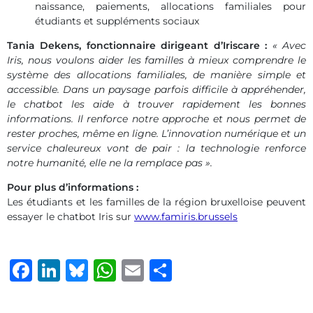
naissance, paiements, allocations familiales pour
étudiants et suppléments sociaux
Tania Dekens, fonctionnaire dirigeant d’Iriscare :
« Avec
Iris, nous voulons aider les familles à mieux comprendre le
système des allocations familiales, de manière simple et
accessible. Dans un paysage parfois difficile à appréhender,
le chatbot les aide à trouver rapidement les bonnes
informations. Il renforce notre approche et nous permet de
rester proches, même en ligne. L’innovation numérique et un
service chaleureux vont de pair : la technologie renforce
notre humanité, elle ne la remplace pas ».
Pour plus d’informations :
Les étudiants et les familles de la région bruxelloise peuvent
essayer le chatbot Iris sur
www.famiris.brussels
Facebook
LinkedIn
Bluesky
WhatsApp
Email
Share